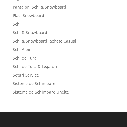
Pantaloni Schi & Snowboard
Placi Snowboard
Schi
Schi & Snowboard
Schi & Snowboard Jachete Casual
Schi Alpin
Schi de Tura
Schi de Tura & Legaturi
Seturi Service
Sisteme de Schimbare
Sisteme de Schimbare Unelte