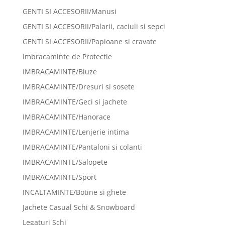
GENTI SI ACCESORII/Manusi
GENTI SI ACCESORII/Palarii, caciuli si sepci
GENTI SI ACCESORII/Papioane si cravate
Imbracaminte de Protectie
IMBRACAMINTE/Bluze
IMBRACAMINTE/Dresuri si sosete
IMBRACAMINTE/Geci si jachete
IMBRACAMINTE/Hanorace
IMBRACAMINTE/Lenjerie intima
IMBRACAMINTE/Pantaloni si colanti
IMBRACAMINTE/Salopete
IMBRACAMINTE/Sport
INCALTAMINTE/Botine si ghete
Jachete Casual Schi & Snowboard
Legaturi Schi