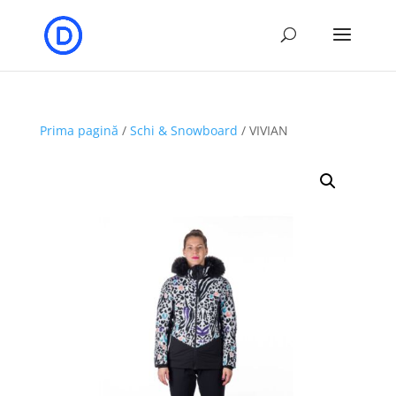
Prima pagină
/
Schi & Snowboard
/ VIVIAN