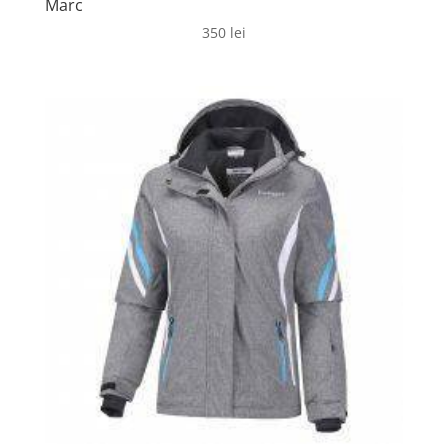
Marc
350
lei