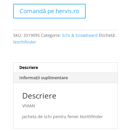
Comandă pe hervis.ro
SKU:
3319095
Categorie:
Schi & Snowboard
Etichetă:
Northfinder
Descriere
Informații suplimentare
Descriere
VIVIAN
Jacheta de schi pentru femei Northfinder