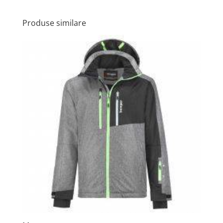
Produse similare