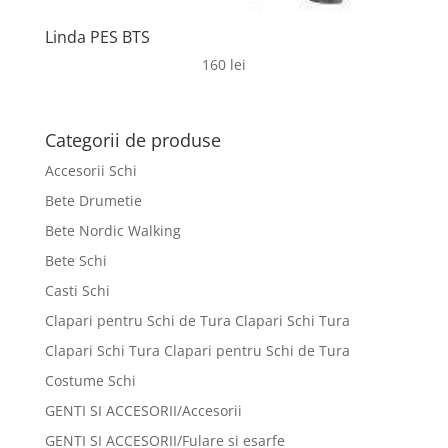
Linda PES BTS
160
lei
Categorii de produse
Accesorii Schi
Bete Drumetie
Bete Nordic Walking
Bete Schi
Casti Schi
Clapari pentru Schi de Tura Clapari Schi Tura
Clapari Schi Tura Clapari pentru Schi de Tura
Costume Schi
GENTI SI ACCESORII/Accesorii
GENTI SI ACCESORII/Fulare si esarfe