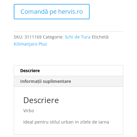
Comandă pe hervis.ro
SKU:
3111169
Categorie:
Schi de Tura
Etichetă:
Kilimanjaro Plus
Descriere
Informații suplimentare
Descriere
Virbo
Ideal pentru stilul urban in zilele de iarna