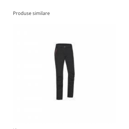
Produse similare