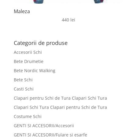
Maleza
440
lei
Categorii de produse
Accesorii Schi
Bete Drumetie
Bete Nordic Walking
Bete Schi
Casti Schi
Clapari pentru Schi de Tura Clapari Schi Tura
Clapari Schi Tura Clapari pentru Schi de Tura
Costume Schi
GENTI SI ACCESORII/Accesorii
GENTI SI ACCESORII/Fulare si esarfe