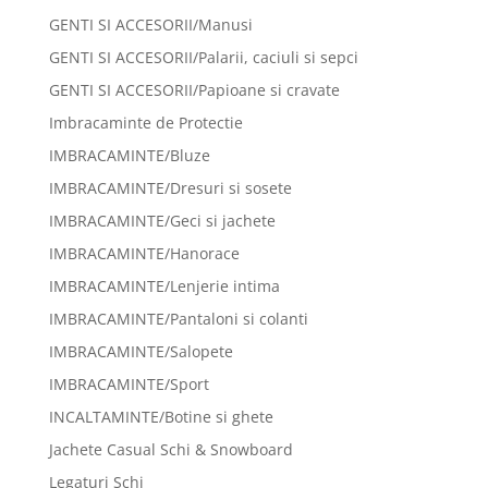
GENTI SI ACCESORII/Manusi
GENTI SI ACCESORII/Palarii, caciuli si sepci
GENTI SI ACCESORII/Papioane si cravate
Imbracaminte de Protectie
IMBRACAMINTE/Bluze
IMBRACAMINTE/Dresuri si sosete
IMBRACAMINTE/Geci si jachete
IMBRACAMINTE/Hanorace
IMBRACAMINTE/Lenjerie intima
IMBRACAMINTE/Pantaloni si colanti
IMBRACAMINTE/Salopete
IMBRACAMINTE/Sport
INCALTAMINTE/Botine si ghete
Jachete Casual Schi & Snowboard
Legaturi Schi