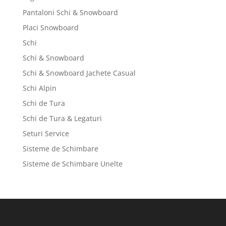
Pantaloni Schi & Snowboard
Placi Snowboard
Schi
Schi & Snowboard
Schi & Snowboard Jachete Casual
Schi Alpin
Schi de Tura
Schi de Tura & Legaturi
Seturi Service
Sisteme de Schimbare
Sisteme de Schimbare Unelte