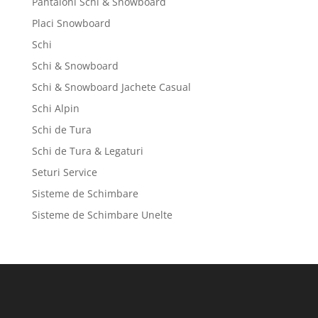
Pantaloni Schi & Snowboard
Placi Snowboard
Schi
Schi & Snowboard
Schi & Snowboard Jachete Casual
Schi Alpin
Schi de Tura
Schi de Tura & Legaturi
Seturi Service
Sisteme de Schimbare
Sisteme de Schimbare Unelte