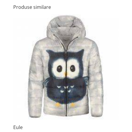
Produse similare
Eule