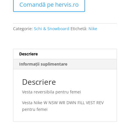
Comandă pe hervis.ro
Categorie:
Schi & Snowboard
Etichetă:
Nike
Descriere
Informații suplimentare
Descriere
Vesta reversibila pentru femei
Vesta Nike W NSW WR DWN FILL VEST REV
pentru femei