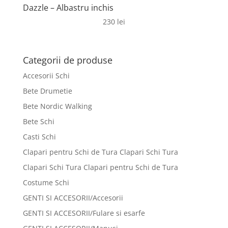
Dazzle – Albastru inchis
230
lei
Categorii de produse
Accesorii Schi
Bete Drumetie
Bete Nordic Walking
Bete Schi
Casti Schi
Clapari pentru Schi de Tura Clapari Schi Tura
Clapari Schi Tura Clapari pentru Schi de Tura
Costume Schi
GENTI SI ACCESORII/Accesorii
GENTI SI ACCESORII/Fulare si esarfe