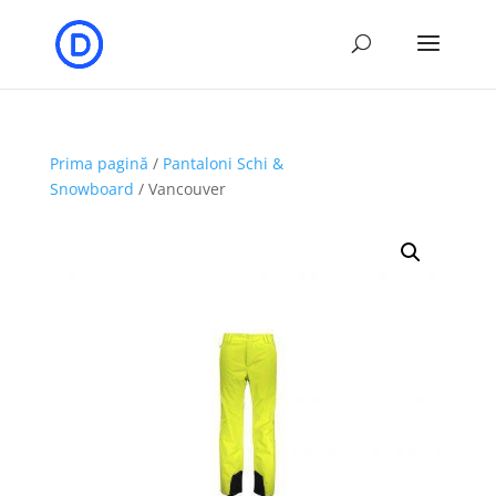
Prima pagină
/
Pantaloni Schi &
Snowboard
/ Vancouver