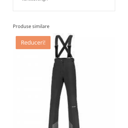
Produse similare
Reduceri!