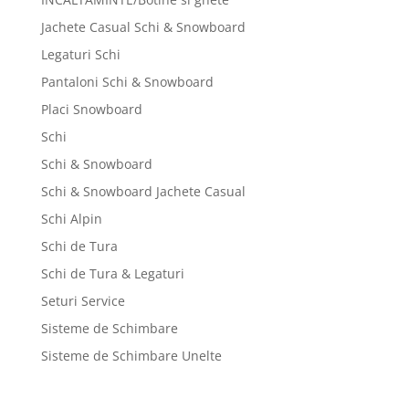
Jachete Casual Schi & Snowboard
Legaturi Schi
Pantaloni Schi & Snowboard
Placi Snowboard
Schi
Schi & Snowboard
Schi & Snowboard Jachete Casual
Schi Alpin
Schi de Tura
Schi de Tura & Legaturi
Seturi Service
Sisteme de Schimbare
Sisteme de Schimbare Unelte