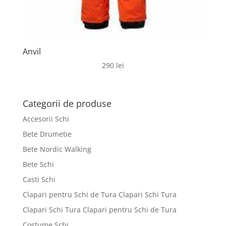
Anvil
290
lei
Categorii de produse
Accesorii Schi
Bete Drumetie
Bete Nordic Walking
Bete Schi
Casti Schi
Clapari pentru Schi de Tura Clapari Schi Tura
Clapari Schi Tura Clapari pentru Schi de Tura
Costume Schi