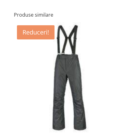
Produse similare
Reduceri!