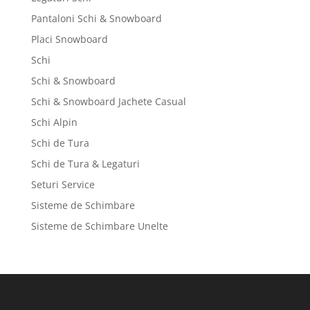
Pantaloni Schi & Snowboard
Placi Snowboard
Schi
Schi & Snowboard
Schi & Snowboard Jachete Casual
Schi Alpin
Schi de Tura
Schi de Tura & Legaturi
Seturi Service
Sisteme de Schimbare
Sisteme de Schimbare Unelte