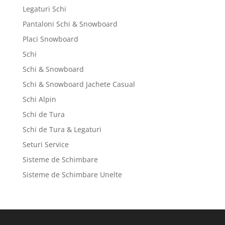
Legaturi Schi
Pantaloni Schi & Snowboard
Placi Snowboard
Schi
Schi & Snowboard
Schi & Snowboard Jachete Casual
Schi Alpin
Schi de Tura
Schi de Tura & Legaturi
Seturi Service
Sisteme de Schimbare
Sisteme de Schimbare Unelte