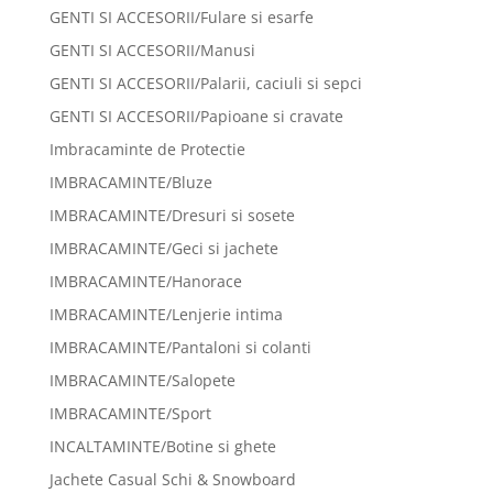
GENTI SI ACCESORII/Fulare si esarfe
GENTI SI ACCESORII/Manusi
GENTI SI ACCESORII/Palarii, caciuli si sepci
GENTI SI ACCESORII/Papioane si cravate
Imbracaminte de Protectie
IMBRACAMINTE/Bluze
IMBRACAMINTE/Dresuri si sosete
IMBRACAMINTE/Geci si jachete
IMBRACAMINTE/Hanorace
IMBRACAMINTE/Lenjerie intima
IMBRACAMINTE/Pantaloni si colanti
IMBRACAMINTE/Salopete
IMBRACAMINTE/Sport
INCALTAMINTE/Botine si ghete
Jachete Casual Schi & Snowboard