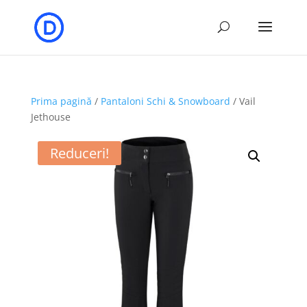
Prima pagină
/
Pantaloni Schi & Snowboard
/ Vail
Jethouse
Reduceri!