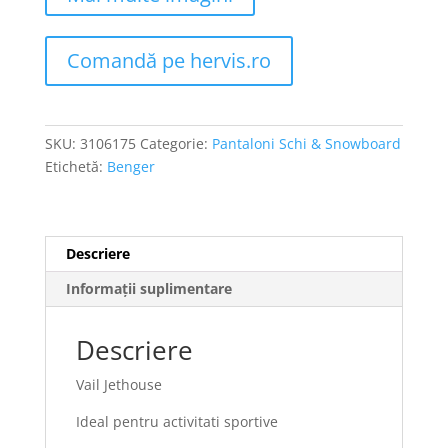
Comandă pe hervis.ro
SKU:
3106175
Categorie:
Pantaloni Schi & Snowboard
Etichetă:
Benger
Descriere
Informații suplimentare
Descriere
Vail Jethouse
Ideal pentru activitati sportive