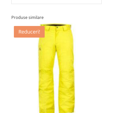
Produse similare
Reduceri!