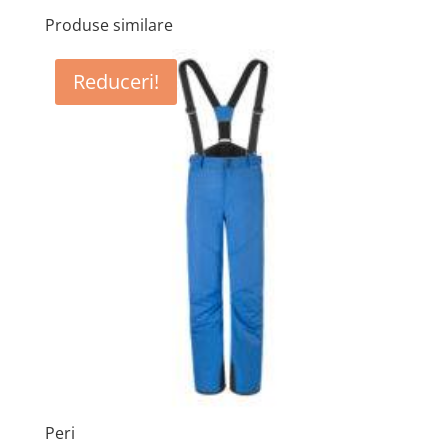
Produse similare
Reduceri!
Peri