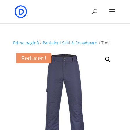
Prima pagină
/
Pantaloni Schi & Snowboard
/ Toni
Reduceri!