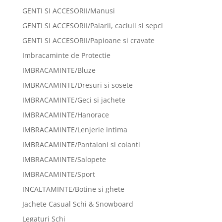
GENTI SI ACCESORII/Manusi
GENTI SI ACCESORII/Palarii, caciuli si sepci
GENTI SI ACCESORII/Papioane si cravate
Imbracaminte de Protectie
IMBRACAMINTE/Bluze
IMBRACAMINTE/Dresuri si sosete
IMBRACAMINTE/Geci si jachete
IMBRACAMINTE/Hanorace
IMBRACAMINTE/Lenjerie intima
IMBRACAMINTE/Pantaloni si colanti
IMBRACAMINTE/Salopete
IMBRACAMINTE/Sport
INCALTAMINTE/Botine si ghete
Jachete Casual Schi & Snowboard
Legaturi Schi