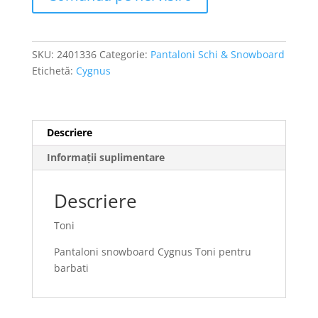
SKU:
2401336
Categorie:
Pantaloni Schi & Snowboard
Etichetă:
Cygnus
Descriere
Informații suplimentare
Descriere
Toni
Pantaloni snowboard Cygnus Toni pentru
barbati