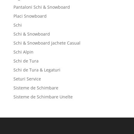
Pantaloni Schi & Snowboard
Placi Snowboard
Schi
Schi & Snowboard
Schi & Snowboard Jachete Casual
Schi Alpin
Schi de Tura
Schi de Tura & Legaturi
Seturi Service
Sisteme de Schimbare
Sisteme de Schimbare Unelte