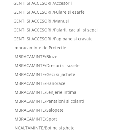
GENTI SI ACCESORII/Accesorii
GENTI SI ACCESORII/Fulare si esarfe
GENTI SI ACCESORII/Manusi
GENTI SI ACCESORII/Palarii, caciuli si sepci
GENTI SI ACCESORII/Papioane si cravate
Imbracaminte de Protectie
IMBRACAMINTE/Bluze
IMBRACAMINTE/Dresuri si sosete
IMBRACAMINTE/Geci si jachete
IMBRACAMINTE/Hanorace
IMBRACAMINTE/Lenjerie intima
IMBRACAMINTE/Pantaloni si colanti
IMBRACAMINTE/Salopete
IMBRACAMINTE/Sport
INCALTAMINTE/Botine si ghete