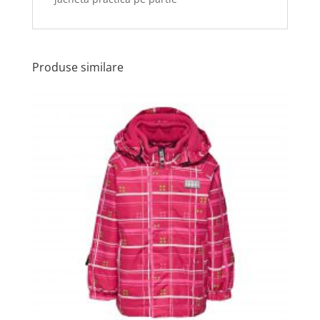
Produse similare