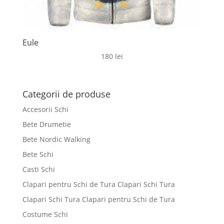
Eule
180
lei
Categorii de produse
Accesorii Schi
Bete Drumetie
Bete Nordic Walking
Bete Schi
Casti Schi
Clapari pentru Schi de Tura Clapari Schi Tura
Clapari Schi Tura Clapari pentru Schi de Tura
Costume Schi