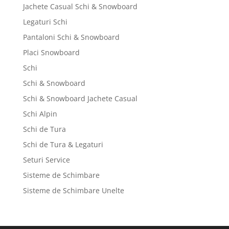
Jachete Casual Schi & Snowboard
Legaturi Schi
Pantaloni Schi & Snowboard
Placi Snowboard
Schi
Schi & Snowboard
Schi & Snowboard Jachete Casual
Schi Alpin
Schi de Tura
Schi de Tura & Legaturi
Seturi Service
Sisteme de Schimbare
Sisteme de Schimbare Unelte