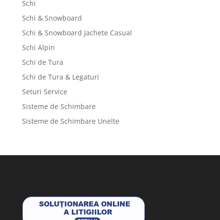
Schi
Schi & Snowboard
Schi & Snowboard Jachete Casual
Schi Alpin
Schi de Tura
Schi de Tura & Legaturi
Seturi Service
Sisteme de Schimbare
Sisteme de Schimbare Unelte