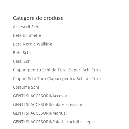
Categorii de produse
Accesorii Schi
Bete Drumetie
Bete Nordic Walking
Bete Schi
Casti Schi
Clapari pentru Schi de Tura Clapari Schi Tura
Clapari Schi Tura Clapari pentru Schi de Tura
Costume Schi
GENTI SI ACCESORII/Accesorii
GENTI SI ACCESORII/Fulare si esarfe
GENTI SI ACCESORII/Manusi
GENTI SI ACCESORII/Palarii, caciuli si sepci