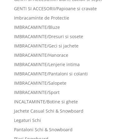
GENTI SI ACCESORII/Papioane si cravate
Imbracaminte de Protectie
IMBRACAMINTE/Bluze
IMBRACAMINTE/Dresuri si sosete
IMBRACAMINTE/Geci si jachete
IMBRACAMINTE/Hanorace
IMBRACAMINTE/Lenjerie intima
IMBRACAMINTE/Pantaloni si colanti
IMBRACAMINTE/Salopete
IMBRACAMINTE/Sport
INCALTAMINTE/Botine si ghete
Jachete Casual Schi & Snowboard
Legaturi Schi
Pantaloni Schi & Snowboard
Placi Snowboard