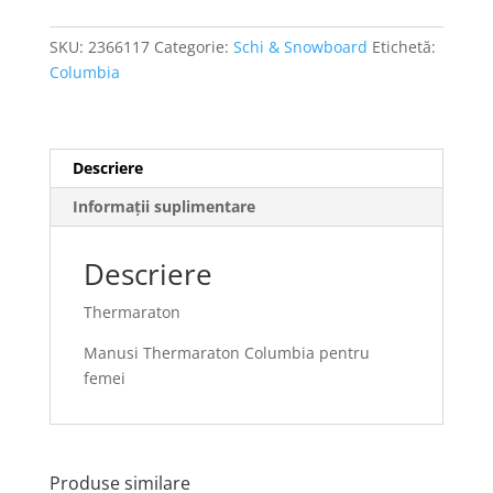
SKU:
2366117
Categorie:
Schi & Snowboard
Etichetă:
Columbia
Descriere
Informații suplimentare
Descriere
Thermaraton
Manusi Thermaraton Columbia pentru
femei
Produse similare