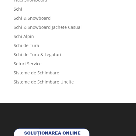
Schi
Schi & Snowboard
Schi & Snowboard Jachete Casual
Schi Alpin
Schi de Tura
Schi de Tura & Legaturi
Seturi Service
Sisteme de Schimbare
Sisteme de Schimbare Unelte