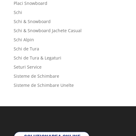
Placi Snowboard
Schi
Schi & Snowboard
Schi & Snowboard Jachete Casual
Schi Alpin
Schi de Tura
Schi de Tura & Legaturi
Seturi Service
Sisteme de Schimbare
Sisteme de Schimbare Unelte