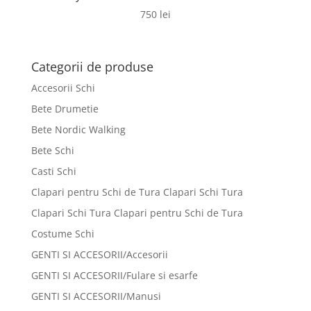
750
lei
Categorii de produse
Accesorii Schi
Bete Drumetie
Bete Nordic Walking
Bete Schi
Casti Schi
Clapari pentru Schi de Tura Clapari Schi Tura
Clapari Schi Tura Clapari pentru Schi de Tura
Costume Schi
GENTI SI ACCESORII/Accesorii
GENTI SI ACCESORII/Fulare si esarfe
GENTI SI ACCESORII/Manusi