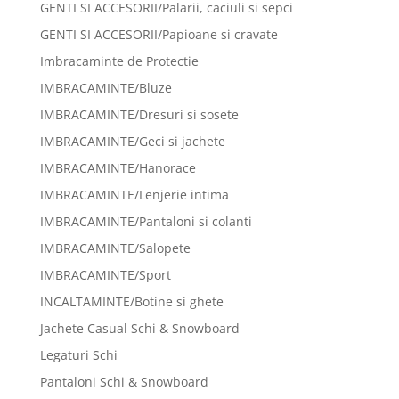
GENTI SI ACCESORII/Palarii, caciuli si sepci
GENTI SI ACCESORII/Papioane si cravate
Imbracaminte de Protectie
IMBRACAMINTE/Bluze
IMBRACAMINTE/Dresuri si sosete
IMBRACAMINTE/Geci si jachete
IMBRACAMINTE/Hanorace
IMBRACAMINTE/Lenjerie intima
IMBRACAMINTE/Pantaloni si colanti
IMBRACAMINTE/Salopete
IMBRACAMINTE/Sport
INCALTAMINTE/Botine si ghete
Jachete Casual Schi & Snowboard
Legaturi Schi
Pantaloni Schi & Snowboard