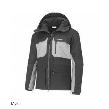
Myles