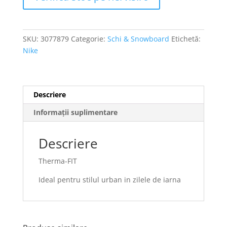
SKU:
3077879
Categorie:
Schi & Snowboard
Etichetă:
Nike
Descriere
Informații suplimentare
Descriere
Therma-FIT
Ideal pentru stilul urban in zilele de iarna