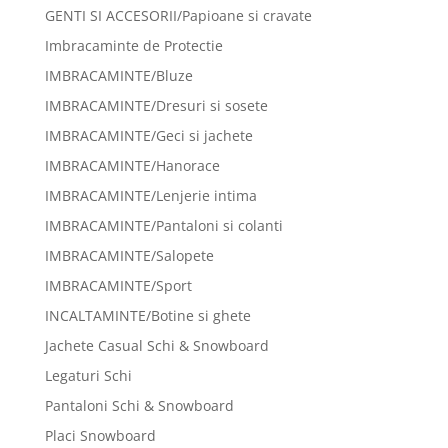
GENTI SI ACCESORII/Papioane si cravate
Imbracaminte de Protectie
IMBRACAMINTE/Bluze
IMBRACAMINTE/Dresuri si sosete
IMBRACAMINTE/Geci si jachete
IMBRACAMINTE/Hanorace
IMBRACAMINTE/Lenjerie intima
IMBRACAMINTE/Pantaloni si colanti
IMBRACAMINTE/Salopete
IMBRACAMINTE/Sport
INCALTAMINTE/Botine si ghete
Jachete Casual Schi & Snowboard
Legaturi Schi
Pantaloni Schi & Snowboard
Placi Snowboard