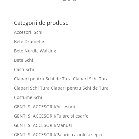
Categorii de produse
Accesorii Schi
Bete Drumetie
Bete Nordic Walking
Bete Schi
Casti Schi
Clapari pentru Schi de Tura Clapari Schi Tura
Clapari Schi Tura Clapari pentru Schi de Tura
Costume Schi
GENTI SI ACCESORII/Accesorii
GENTI SI ACCESORII/Fulare si esarfe
GENTI SI ACCESORII/Manusi
GENTI SI ACCESORII/Palarii, caciuli si sepci