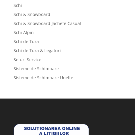
Schi
Schi & Snowboard
Schi & Snowboard Jachete Casual
Schi Alpin
Schi de Tura
Schi de Tura & Legaturi
Seturi Service
Sisteme de Schimbare
Sisteme de Schimbare Unelte