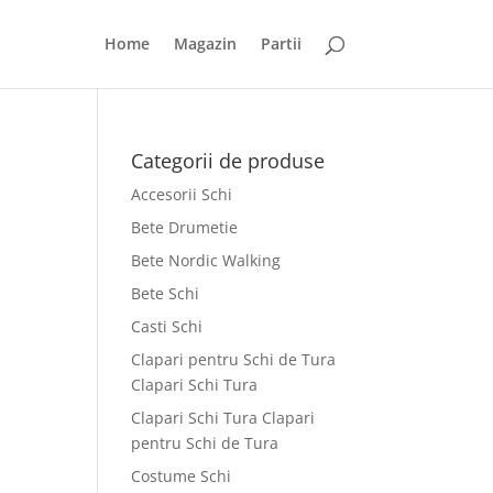
Home
Magazin
Partii
Categorii de produse
Accesorii Schi
Bete Drumetie
Bete Nordic Walking
Bete Schi
Casti Schi
Clapari pentru Schi de Tura
Clapari Schi Tura
Clapari Schi Tura Clapari
pentru Schi de Tura
Costume Schi