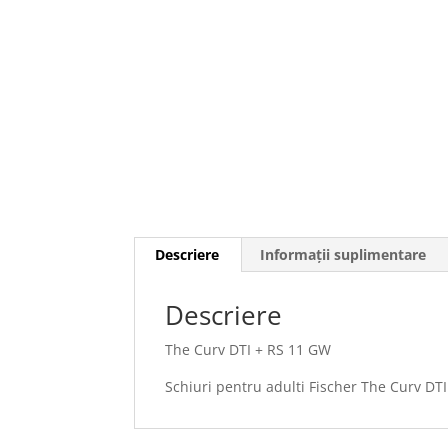
Descriere
Informații suplimentare
Descriere
The Curv DTI + RS 11 GW
Schiuri pentru adulti Fischer The Curv DT