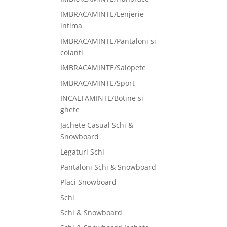
IMBRACAMINTE/Lenjerie
intima
IMBRACAMINTE/Pantaloni si
colanti
IMBRACAMINTE/Salopete
IMBRACAMINTE/Sport
INCALTAMINTE/Botine si
ghete
Jachete Casual Schi &
Snowboard
Legaturi Schi
Pantaloni Schi & Snowboard
Placi Snowboard
Schi
Schi & Snowboard