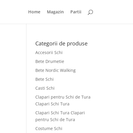
Home
Magazin
Partii
Categorii de produse
Accesorii Schi
Bete Drumetie
Bete Nordic Walking
Bete Schi
Casti Schi
Clapari pentru Schi de Tura
Clapari Schi Tura
Clapari Schi Tura Clapari
pentru Schi de Tura
Costume Schi