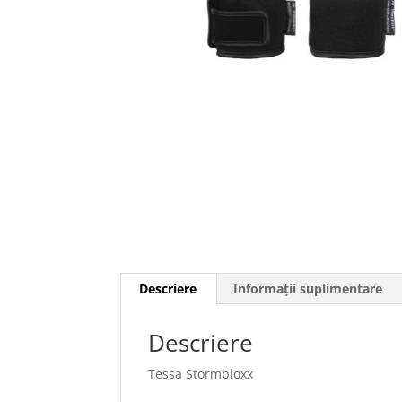
Descriere
Informații suplimentare
Descriere
Tessa Stormbloxx