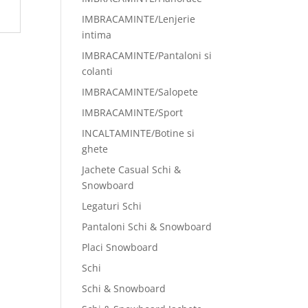
IMBRACAMINTE/Lenjerie
intima
IMBRACAMINTE/Pantaloni si
colanti
IMBRACAMINTE/Salopete
IMBRACAMINTE/Sport
INCALTAMINTE/Botine si
ghete
Jachete Casual Schi &
Snowboard
Legaturi Schi
Pantaloni Schi & Snowboard
Placi Snowboard
Schi
Schi & Snowboard