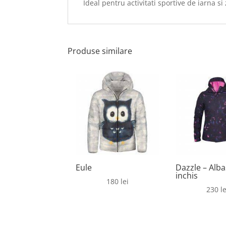
Ideal pentru activitati sportive de iarna si 
Produse similare
Eule
Dazzle – Alba
inchis
180
lei
230
le