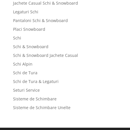
Jachete Casual Schi & Snowboard
Legaturi Schi
Pantaloni Schi & Snowboard
Placi Snowboard
Schi
Schi & Snowboard
Schi & Snowboard Jachete Casual
Schi Alpin
Schi de Tura
Schi de Tura & Legaturi
Seturi Service
Sisteme de Schimbare
Sisteme de Schimbare Unelte