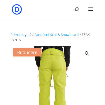
Prima pagină
/
Pantaloni Schi & Snowboard
/ TEAK
PANTS
Reduceri!