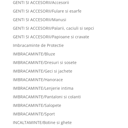
GENTI SI ACCESORII/Accesorii
GENTI SI ACCESORII/Fulare si esarfe
GENTI SI ACCESORII/Manusi
GENTI SI ACCESORII/Palarii, caciuli si sepci
GENTI SI ACCESORII/Papioane si cravate
Imbracaminte de Protectie
IMBRACAMINTE/Bluze
IMBRACAMINTE/Dresuri si sosete
IMBRACAMINTE/Geci si jachete
IMBRACAMINTE/Hanorace
IMBRACAMINTE/Lenjerie intima
IMBRACAMINTE/Pantaloni si colanti
IMBRACAMINTE/Salopete
IMBRACAMINTE/Sport
INCALTAMINTE/Botine si ghete