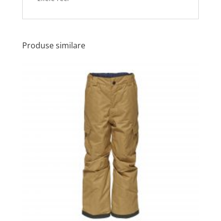
Produse similare