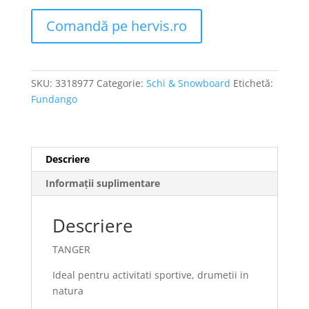
Comandă pe hervis.ro
SKU:
3318977
Categorie:
Schi & Snowboard
Etichetă:
Fundango
Descriere
Informații suplimentare
Descriere
TANGER
Ideal pentru activitati sportive, drumetii in
natura