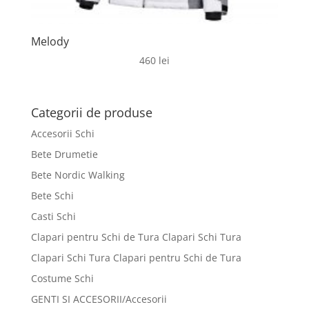
Melody
460
lei
Categorii de produse
Accesorii Schi
Bete Drumetie
Bete Nordic Walking
Bete Schi
Casti Schi
Clapari pentru Schi de Tura Clapari Schi Tura
Clapari Schi Tura Clapari pentru Schi de Tura
Costume Schi
GENTI SI ACCESORII/Accesorii