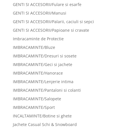
GENTI SI ACCESORII/Fulare si esarfe
GENTI SI ACCESORII/Manusi
GENTI SI ACCESORII/Palarii, caciuli si sepci
GENTI SI ACCESORII/Papioane si cravate
Imbracaminte de Protectie
IMBRACAMINTE/Bluze
IMBRACAMINTE/Dresuri si sosete
IMBRACAMINTE/Geci si jachete
IMBRACAMINTE/Hanorace
IMBRACAMINTE/Lenjerie intima
IMBRACAMINTE/Pantaloni si colanti
IMBRACAMINTE/Salopete
IMBRACAMINTE/Sport
INCALTAMINTE/Botine si ghete
Jachete Casual Schi & Snowboard