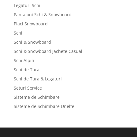
Legaturi Schi
Pantaloni Schi & Snowboard
Placi Snowboard
Schi
Schi & Snowboard
Schi & Snowboard Jachete Casual
Schi Alpin
Schi de Tura
Schi de Tura & Legaturi
Seturi Service
Sisteme de Schimbare
Sisteme de Schimbare Unelte