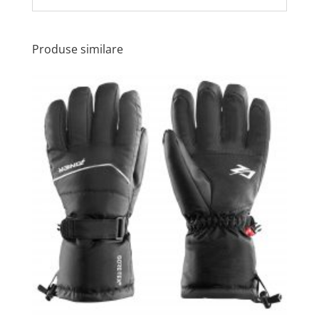
Produse similare