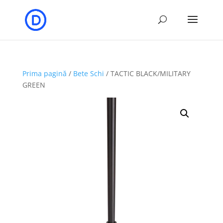
Prima pagină
/
Bete Schi
/ TACTIC BLACK/MILITARY
GREEN