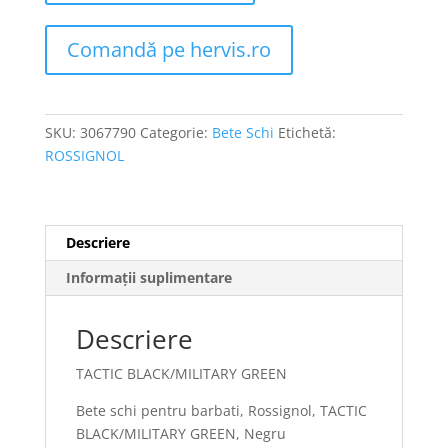
Comandă pe hervis.ro
SKU:
3067790
Categorie:
Bete Schi
Etichetă:
ROSSIGNOL
Descriere
Informații suplimentare
Descriere
TACTIC BLACK/MILITARY GREEN
Bete schi pentru barbati, Rossignol, TACTIC
BLACK/MILITARY GREEN, Negru