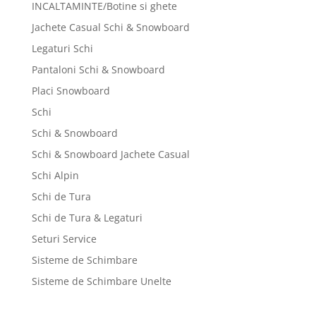
INCALTAMINTE/Botine si ghete
Jachete Casual Schi & Snowboard
Legaturi Schi
Pantaloni Schi & Snowboard
Placi Snowboard
Schi
Schi & Snowboard
Schi & Snowboard Jachete Casual
Schi Alpin
Schi de Tura
Schi de Tura & Legaturi
Seturi Service
Sisteme de Schimbare
Sisteme de Schimbare Unelte