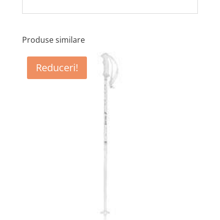
Produse similare
Reduceri!