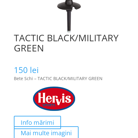
TACTIC BLACK/MILITARY
GREEN
150
lei
Bete Schi – TACTIC BLACK/MILITARY GREEN
Info mărimi
Mai multe imagini