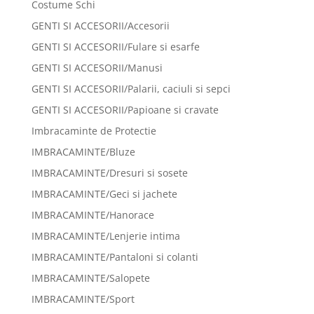
Costume Schi
GENTI SI ACCESORII/Accesorii
GENTI SI ACCESORII/Fulare si esarfe
GENTI SI ACCESORII/Manusi
GENTI SI ACCESORII/Palarii, caciuli si sepci
GENTI SI ACCESORII/Papioane si cravate
Imbracaminte de Protectie
IMBRACAMINTE/Bluze
IMBRACAMINTE/Dresuri si sosete
IMBRACAMINTE/Geci si jachete
IMBRACAMINTE/Hanorace
IMBRACAMINTE/Lenjerie intima
IMBRACAMINTE/Pantaloni si colanti
IMBRACAMINTE/Salopete
IMBRACAMINTE/Sport