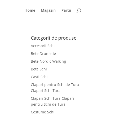
Home
Magazin
Partii
Categorii de produse
Accesorii Schi
Bete Drumetie
Bete Nordic Walking
Bete Schi
Casti Schi
Clapari pentru Schi de Tura
Clapari Schi Tura
Clapari Schi Tura Clapari
pentru Schi de Tura
Costume Schi