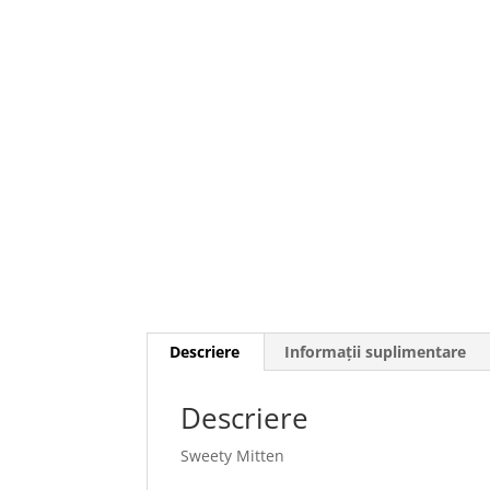
Descriere
Informații suplimentare
Descriere
Sweety Mitten