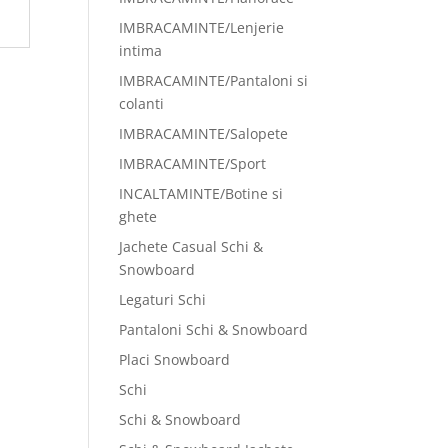
IMBRACAMINTE/Lenjerie
intima
IMBRACAMINTE/Pantaloni si
colanti
IMBRACAMINTE/Salopete
IMBRACAMINTE/Sport
INCALTAMINTE/Botine si
ghete
Jachete Casual Schi &
Snowboard
Legaturi Schi
Pantaloni Schi & Snowboard
Placi Snowboard
Schi
Schi & Snowboard