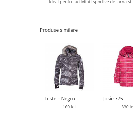
Ideal pentru activitati sportive de iarna si 
Produse similare
Leste – Negru
Josie 775
160
lei
330
le