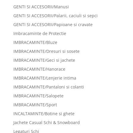
GENTI SI ACCESORII/Manusi
GENTI SI ACCESORII/Palarii, caciuli si sepci
GENTI SI ACCESORII/Papioane si cravate
Imbracaminte de Protectie
IMBRACAMINTE/Bluze
IMBRACAMINTE/Dresuri si sosete
IMBRACAMINTE/Geci si jachete
IMBRACAMINTE/Hanorace
IMBRACAMINTE/Lenjerie intima
IMBRACAMINTE/Pantaloni si colanti
IMBRACAMINTE/Salopete
IMBRACAMINTE/Sport
INCALTAMINTE/Botine si ghete
Jachete Casual Schi & Snowboard
Legaturi Schi