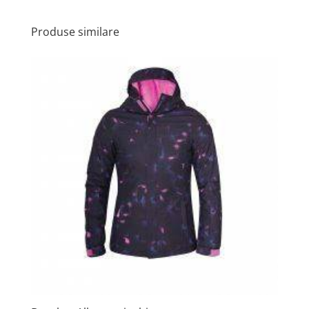
Produse similare