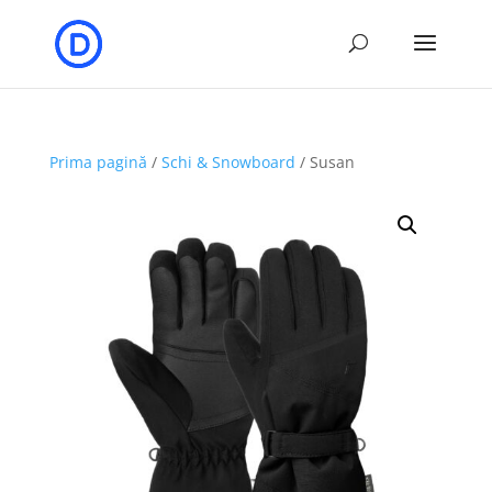
Prima pagină
/
Schi & Snowboard
/ Susan