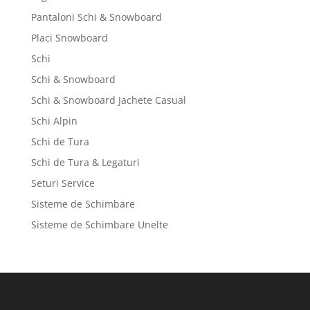
Pantaloni Schi & Snowboard
Placi Snowboard
Schi
Schi & Snowboard
Schi & Snowboard Jachete Casual
Schi Alpin
Schi de Tura
Schi de Tura & Legaturi
Seturi Service
Sisteme de Schimbare
Sisteme de Schimbare Unelte