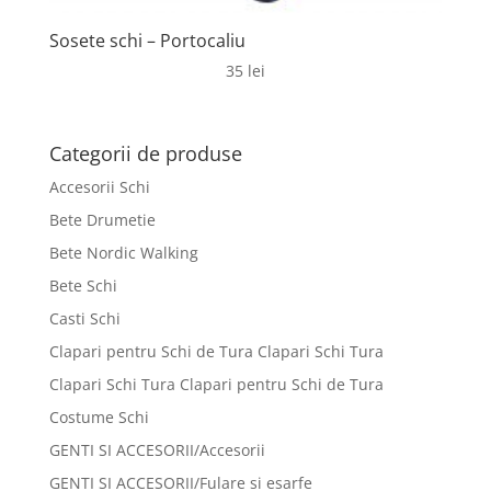
Sosete schi – Portocaliu
35
lei
Categorii de produse
Accesorii Schi
Bete Drumetie
Bete Nordic Walking
Bete Schi
Casti Schi
Clapari pentru Schi de Tura Clapari Schi Tura
Clapari Schi Tura Clapari pentru Schi de Tura
Costume Schi
GENTI SI ACCESORII/Accesorii
GENTI SI ACCESORII/Fulare si esarfe