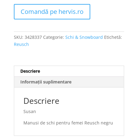
Comandă pe hervis.ro
SKU:
3428337
Categorie:
Schi & Snowboard
Etichetă:
Reusch
Descriere
Informații suplimentare
Descriere
Susan
Manusi de schi pentru femei Reusch negru