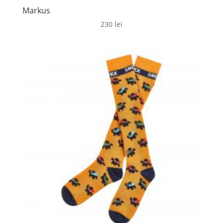
Markus
230
lei