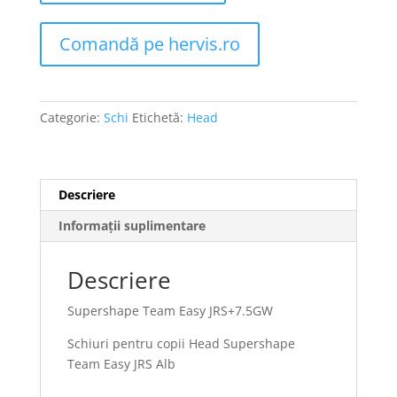
Comandă pe hervis.ro
Categorie:
Schi
Etichetă:
Head
Descriere
Informații suplimentare
Descriere
Supershape Team Easy JRS+7.5GW
Schiuri pentru copii Head Supershape
Team Easy JRS Alb