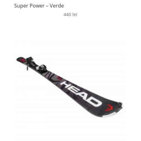
Super Power – Verde
440
lei