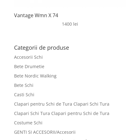
Vantage Wmn X 74
1400
lei
Categorii de produse
Accesorii Schi
Bete Drumetie
Bete Nordic Walking
Bete Schi
Casti Schi
Clapari pentru Schi de Tura Clapari Schi Tura
Clapari Schi Tura Clapari pentru Schi de Tura
Costume Schi
GENTI SI ACCESORII/Accesorii