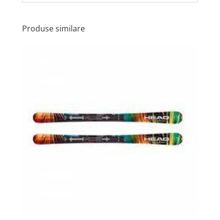
Produse similare