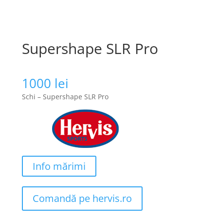
Supershape SLR Pro
1000
lei
Schi – Supershape SLR Pro
Info mărimi
Comandă pe hervis.ro