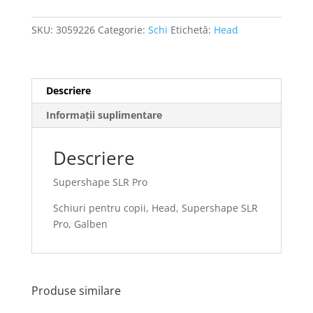
SKU:
3059226
Categorie:
Schi
Etichetă:
Head
Descriere
Informații suplimentare
Descriere
Supershape SLR Pro
Schiuri pentru copii, Head, Supershape SLR
Pro, Galben
Produse similare