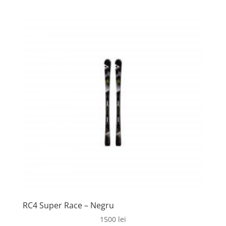
RC4 Super Race – Negru
1500
lei