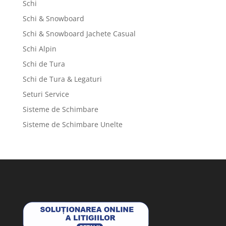
Schi
Schi & Snowboard
Schi & Snowboard Jachete Casual
Schi Alpin
Schi de Tura
Schi de Tura & Legaturi
Seturi Service
Sisteme de Schimbare
Sisteme de Schimbare Unelte