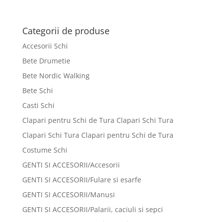
Categorii de produse
Accesorii Schi
Bete Drumetie
Bete Nordic Walking
Bete Schi
Casti Schi
Clapari pentru Schi de Tura Clapari Schi Tura
Clapari Schi Tura Clapari pentru Schi de Tura
Costume Schi
GENTI SI ACCESORII/Accesorii
GENTI SI ACCESORII/Fulare si esarfe
GENTI SI ACCESORII/Manusi
GENTI SI ACCESORII/Palarii, caciuli si sepci