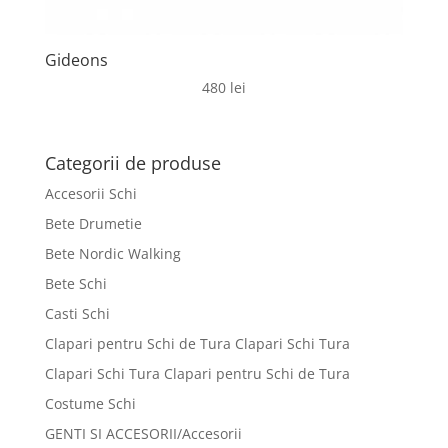
Gideons
480
lei
Categorii de produse
Accesorii Schi
Bete Drumetie
Bete Nordic Walking
Bete Schi
Casti Schi
Clapari pentru Schi de Tura Clapari Schi Tura
Clapari Schi Tura Clapari pentru Schi de Tura
Costume Schi
GENTI SI ACCESORII/Accesorii