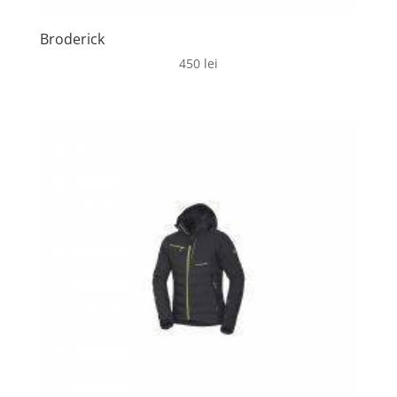
Broderick
450
lei