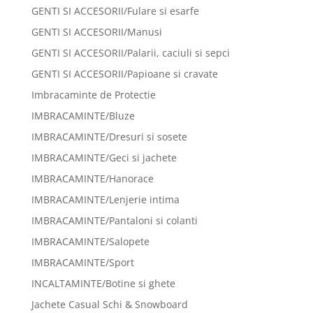
GENTI SI ACCESORII/Fulare si esarfe
GENTI SI ACCESORII/Manusi
GENTI SI ACCESORII/Palarii, caciuli si sepci
GENTI SI ACCESORII/Papioane si cravate
Imbracaminte de Protectie
IMBRACAMINTE/Bluze
IMBRACAMINTE/Dresuri si sosete
IMBRACAMINTE/Geci si jachete
IMBRACAMINTE/Hanorace
IMBRACAMINTE/Lenjerie intima
IMBRACAMINTE/Pantaloni si colanti
IMBRACAMINTE/Salopete
IMBRACAMINTE/Sport
INCALTAMINTE/Botine si ghete
Jachete Casual Schi & Snowboard