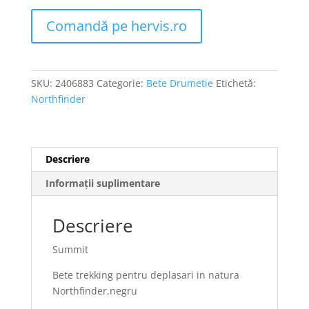
Comandă pe hervis.ro
SKU:
2406883
Categorie:
Bete Drumetie
Etichetă:
Northfinder
Descriere
Informații suplimentare
Descriere
Summit
Bete trekking pentru deplasari in natura
Northfinder,negru