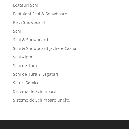
Legaturi Schi
Pantaloni Schi & Snowboard
Placi Snowboard
Schi
Schi & Snowboard
Schi & Snowboard Jachete Casual
Schi Alpin
Schi de Tura
Schi de Tura & Legaturi
Seturi Service
Sisteme de Schimbare
Sisteme de Schimbare Unelte