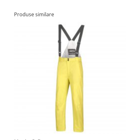
Produse similare