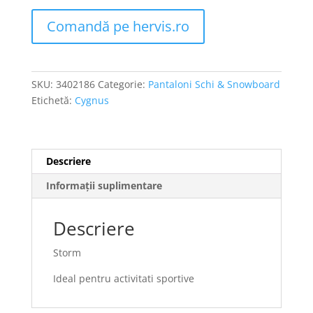
Comandă pe hervis.ro
SKU:
3402186
Categorie:
Pantaloni Schi & Snowboard
Etichetă:
Cygnus
Descriere
Informații suplimentare
Descriere
Storm
Ideal pentru activitati sportive