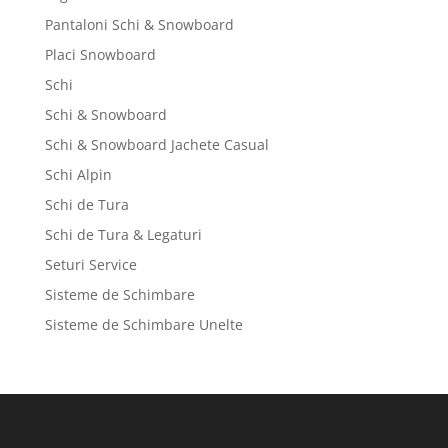
Pantaloni Schi & Snowboard
Placi Snowboard
Schi
Schi & Snowboard
Schi & Snowboard Jachete Casual
Schi Alpin
Schi de Tura
Schi de Tura & Legaturi
Seturi Service
Sisteme de Schimbare
Sisteme de Schimbare Unelte