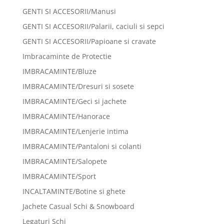
GENTI SI ACCESORII/Manusi
GENTI SI ACCESORII/Palarii, caciuli si sepci
GENTI SI ACCESORII/Papioane si cravate
Imbracaminte de Protectie
IMBRACAMINTE/Bluze
IMBRACAMINTE/Dresuri si sosete
IMBRACAMINTE/Geci si jachete
IMBRACAMINTE/Hanorace
IMBRACAMINTE/Lenjerie intima
IMBRACAMINTE/Pantaloni si colanti
IMBRACAMINTE/Salopete
IMBRACAMINTE/Sport
INCALTAMINTE/Botine si ghete
Jachete Casual Schi & Snowboard
Legaturi Schi