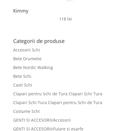
Kimmy
118
lei
Categorii de produse
Accesorii Schi
Bete Drumetie
Bete Nordic Walking
Bete Schi
Casti Schi
Clapari pentru Schi de Tura Clapari Schi Tura
Clapari Schi Tura Clapari pentru Schi de Tura
Costume Schi
GENTI SI ACCESORII/Accesorii
GENTI SI ACCESORII/Fulare si esarfe