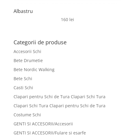
Albastru
160
lei
Categorii de produse
Accesorii Schi
Bete Drumetie
Bete Nordic Walking
Bete Schi
Casti Schi
Clapari pentru Schi de Tura Clapari Schi Tura
Clapari Schi Tura Clapari pentru Schi de Tura
Costume Schi
GENTI SI ACCESORII/Accesorii
GENTI SI ACCESORII/Fulare si esarfe