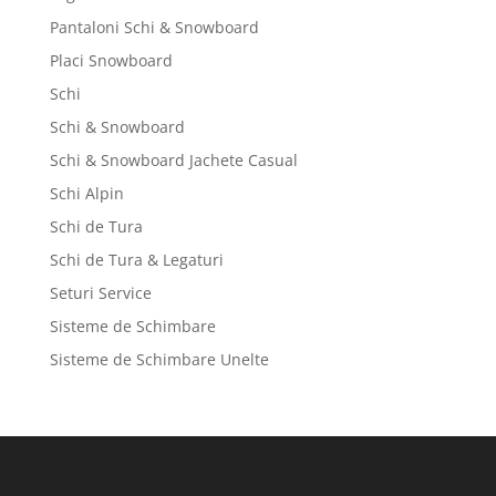
Pantaloni Schi & Snowboard
Placi Snowboard
Schi
Schi & Snowboard
Schi & Snowboard Jachete Casual
Schi Alpin
Schi de Tura
Schi de Tura & Legaturi
Seturi Service
Sisteme de Schimbare
Sisteme de Schimbare Unelte