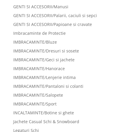
GENTI SI ACCESORII/Manusi
GENTI SI ACCESORII/Palarii, caciuli si sepci
GENTI SI ACCESORII/Papioane si cravate
Imbracaminte de Protectie
IMBRACAMINTE/Bluze
IMBRACAMINTE/Dresuri si sosete
IMBRACAMINTE/Geci si jachete
IMBRACAMINTE/Hanorace
IMBRACAMINTE/Lenjerie intima
IMBRACAMINTE/Pantaloni si colanti
IMBRACAMINTE/Salopete
IMBRACAMINTE/Sport
INCALTAMINTE/Botine si ghete
Jachete Casual Schi & Snowboard
Legaturi Schi