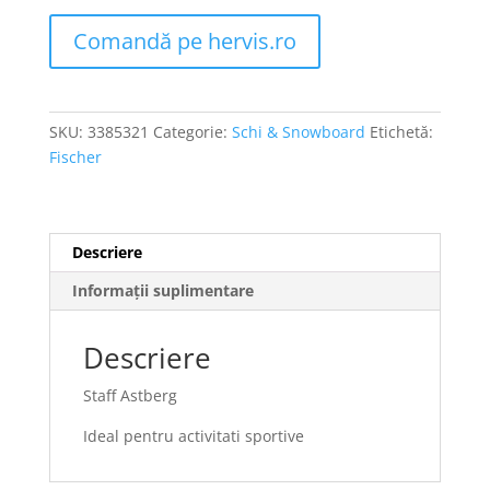
Comandă pe hervis.ro
SKU:
3385321
Categorie:
Schi & Snowboard
Etichetă:
Fischer
Descriere
Informații suplimentare
Descriere
Staff Astberg
Ideal pentru activitati sportive