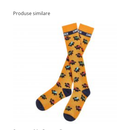
Produse similare