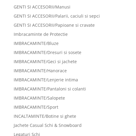
GENTI SI ACCESORII/Manusi
GENTI SI ACCESORII/Palarii, caciuli si sepci
GENTI SI ACCESORII/Papioane si cravate
Imbracaminte de Protectie
IMBRACAMINTE/Bluze
IMBRACAMINTE/Dresuri si sosete
IMBRACAMINTE/Geci si jachete
IMBRACAMINTE/Hanorace
IMBRACAMINTE/Lenjerie intima
IMBRACAMINTE/Pantaloni si colanti
IMBRACAMINTE/Salopete
IMBRACAMINTE/Sport
INCALTAMINTE/Botine si ghete
Jachete Casual Schi & Snowboard
Legaturi Schi