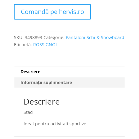
Comandă pe hervis.ro
SKU:
3498893
Categorie:
Pantaloni Schi & Snowboard
Etichetă:
ROSSIGNOL
Descriere
Informații suplimentare
Descriere
Staci
Ideal pentru activitati sportive