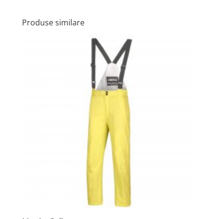
Produse similare