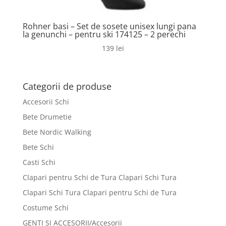
Rohner basi – Set de sosete unisex lungi pana
la genunchi – pentru ski 174125 – 2 perechi
139
lei
Categorii de produse
Accesorii Schi
Bete Drumetie
Bete Nordic Walking
Bete Schi
Casti Schi
Clapari pentru Schi de Tura Clapari Schi Tura
Clapari Schi Tura Clapari pentru Schi de Tura
Costume Schi
GENTI SI ACCESORII/Accesorii