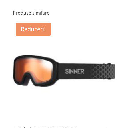
Produse similare
Reduceri!