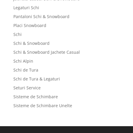
Legaturi Schi
Pantaloni Schi & Snowboard
Placi Snowboard
Schi
Schi & Snowboard
Schi & Snowboard Jachete Casual
Schi Alpin
Schi de Tura
Schi de Tura & Legaturi
Seturi Service
Sisteme de Schimbare
Sisteme de Schimbare Unelte