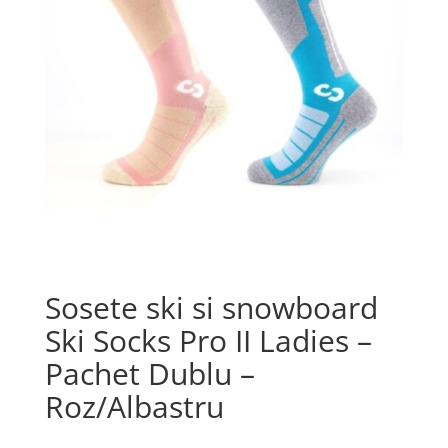
Sosete ski si snowboard
Ski Socks Pro II Ladies –
Pachet Dublu –
Roz/Albastru