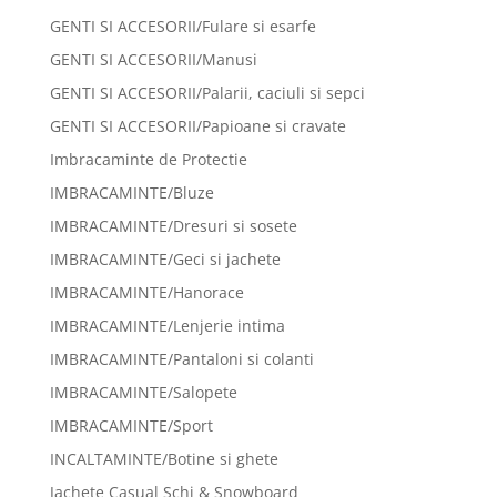
GENTI SI ACCESORII/Fulare si esarfe
GENTI SI ACCESORII/Manusi
GENTI SI ACCESORII/Palarii, caciuli si sepci
GENTI SI ACCESORII/Papioane si cravate
Imbracaminte de Protectie
IMBRACAMINTE/Bluze
IMBRACAMINTE/Dresuri si sosete
IMBRACAMINTE/Geci si jachete
IMBRACAMINTE/Hanorace
IMBRACAMINTE/Lenjerie intima
IMBRACAMINTE/Pantaloni si colanti
IMBRACAMINTE/Salopete
IMBRACAMINTE/Sport
INCALTAMINTE/Botine si ghete
Jachete Casual Schi & Snowboard