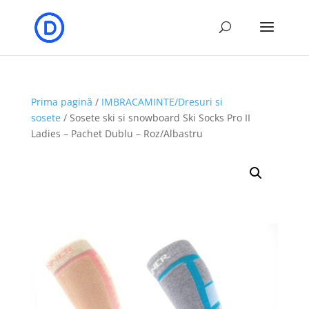
Prima pagină
/
IMBRACAMINTE/Dresuri si
sosete
/ Sosete ski si snowboard Ski Socks Pro II
Ladies – Pachet Dublu – Roz/Albastru