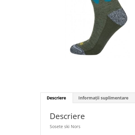
Descriere
Informații suplimentare
Descriere
Sosete ski Nors