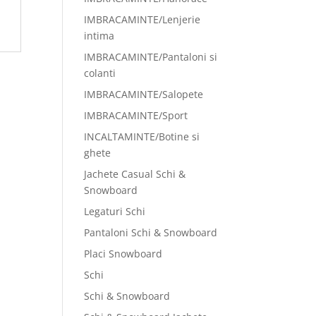
IMBRACAMINTE/Lenjerie
intima
IMBRACAMINTE/Pantaloni si
colanti
IMBRACAMINTE/Salopete
IMBRACAMINTE/Sport
INCALTAMINTE/Botine si
ghete
Jachete Casual Schi &
Snowboard
Legaturi Schi
Pantaloni Schi & Snowboard
Placi Snowboard
Schi
Schi & Snowboard