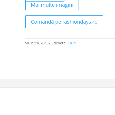
Mai multe imagini
Comandă pe fashiondays.ro
SKU:
11670462
Etichetă:
KILPI