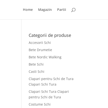
Home
Magazin
Partii
Categorii de produse
Accesorii Schi
Bete Drumetie
Bete Nordic Walking
Bete Schi
Casti Schi
Clapari pentru Schi de Tura
Clapari Schi Tura
Clapari Schi Tura Clapari
pentru Schi de Tura
Costume Schi