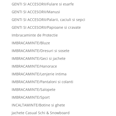
GENTI SI ACCESORII/Fulare si esarfe
GENTI SI ACCESORII/Manusi
GENTI SI ACCESORII/Palarii, caciuli si sepci
GENTI SI ACCESORII/Papioane si cravate
Imbracaminte de Protectie
IMBRACAMINTE/Bluze
IMBRACAMINTE/Dresuri si sosete
IMBRACAMINTE/Geci si jachete
IMBRACAMINTE/Hanorace
IMBRACAMINTE/Lenjerie intima
IMBRACAMINTE/Pantaloni si colanti
IMBRACAMINTE/Salopete
IMBRACAMINTE/Sport
INCALTAMINTE/Botine si ghete
Jachete Casual Schi & Snowboard