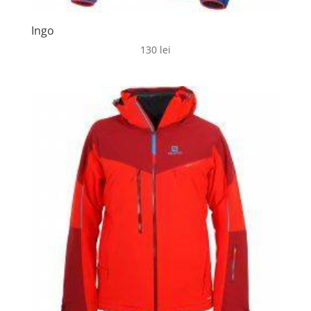
Ingo
130
lei