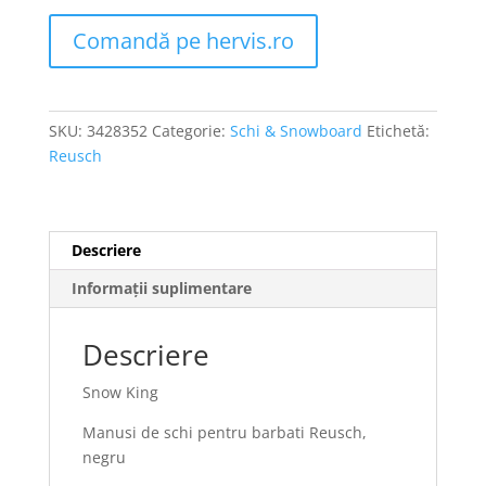
Comandă pe hervis.ro
SKU:
3428352
Categorie:
Schi & Snowboard
Etichetă:
Reusch
Descriere
Informații suplimentare
Descriere
Snow King
Manusi de schi pentru barbati Reusch,
negru