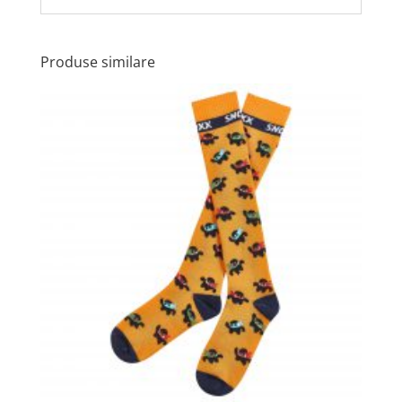
Produse similare