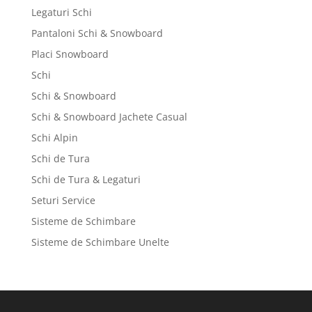
Legaturi Schi
Pantaloni Schi & Snowboard
Placi Snowboard
Schi
Schi & Snowboard
Schi & Snowboard Jachete Casual
Schi Alpin
Schi de Tura
Schi de Tura & Legaturi
Seturi Service
Sisteme de Schimbare
Sisteme de Schimbare Unelte