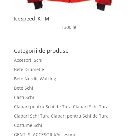
IceSpeed JKT M
1300
lei
Categorii de produse
Accesorii Schi
Bete Drumetie
Bete Nordic Walking
Bete Schi
Casti Schi
Clapari pentru Schi de Tura Clapari Schi Tura
Clapari Schi Tura Clapari pentru Schi de Tura
Costume Schi
GENTI SI ACCESORII/Accesorii