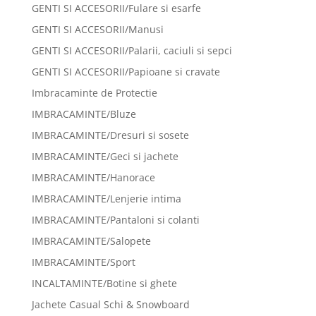
GENTI SI ACCESORII/Fulare si esarfe
GENTI SI ACCESORII/Manusi
GENTI SI ACCESORII/Palarii, caciuli si sepci
GENTI SI ACCESORII/Papioane si cravate
Imbracaminte de Protectie
IMBRACAMINTE/Bluze
IMBRACAMINTE/Dresuri si sosete
IMBRACAMINTE/Geci si jachete
IMBRACAMINTE/Hanorace
IMBRACAMINTE/Lenjerie intima
IMBRACAMINTE/Pantaloni si colanti
IMBRACAMINTE/Salopete
IMBRACAMINTE/Sport
INCALTAMINTE/Botine si ghete
Jachete Casual Schi & Snowboard