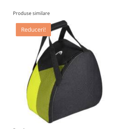
Produse similare
Reduceri!