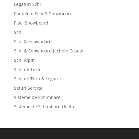
Legaturi Schi
Pantaloni Schi & Snowboard
Placi Snowboard
Schi
Schi & Snowboard
Schi & Snowboard Jachete Casual
Schi Alpin
Schi de Tura
Schi de Tura & Legaturi
Seturi Service
Sisteme de Schimbare
Sisteme de Schimbare Unelte