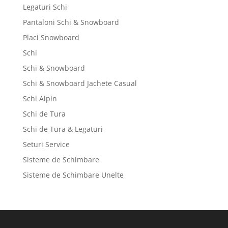
Legaturi Schi
Pantaloni Schi & Snowboard
Placi Snowboard
Schi
Schi & Snowboard
Schi & Snowboard Jachete Casual
Schi Alpin
Schi de Tura
Schi de Tura & Legaturi
Seturi Service
Sisteme de Schimbare
Sisteme de Schimbare Unelte