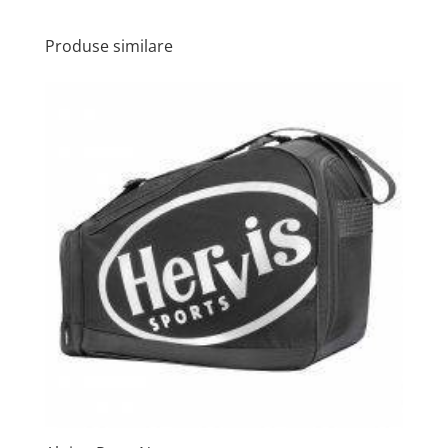
Produse similare