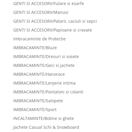
GENTI SI ACCESORII/Fulare si esarfe
GENTI SI ACCESORII/Manusi
GENTI SI ACCESORII/Palarii, caciuli si sepci
GENTI SI ACCESORII/Papioane si cravate
Imbracaminte de Protectie
IMBRACAMINTE/Bluze
IMBRACAMINTE/Dresuri si sosete
IMBRACAMINTE/Geci si jachete
IMBRACAMINTE/Hanorace
IMBRACAMINTE/Lenjerie intima
IMBRACAMINTE/Pantaloni si colanti
IMBRACAMINTE/Salopete
IMBRACAMINTE/Sport
INCALTAMINTE/Botine si ghete
Jachete Casual Schi & Snowboard