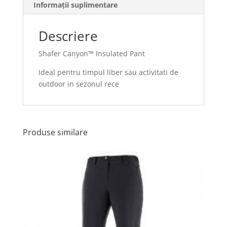
Informații suplimentare
Descriere
Shafer Canyon™ Insulated Pant
Ideal pentru timpul liber sau activitati de
outdoor in sezonul rece
Produse similare