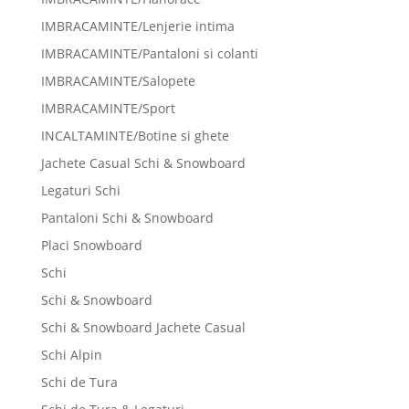
IMBRACAMINTE/Lenjerie intima
IMBRACAMINTE/Pantaloni si colanti
IMBRACAMINTE/Salopete
IMBRACAMINTE/Sport
INCALTAMINTE/Botine si ghete
Jachete Casual Schi & Snowboard
Legaturi Schi
Pantaloni Schi & Snowboard
Placi Snowboard
Schi
Schi & Snowboard
Schi & Snowboard Jachete Casual
Schi Alpin
Schi de Tura