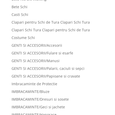
Bete Schi
Casti Schi
Clapari pentru Schi de Tura Clapari Schi Tura
Clapari Schi Tura Clapari pentru Schi de Tura
Costume Schi
GENTI SI ACCESORII/Accesorii
GENTI SI ACCESORII/Fulare si esarfe
GENTI SI ACCESORII/Manusi
GENTI SI ACCESORII/Palarii, caciuli si sepci
GENTI SI ACCESORII/Papioane si cravate
Imbracaminte de Protectie
IMBRACAMINTE/Bluze
IMBRACAMINTE/Dresuri si sosete
IMBRACAMINTE/Geci si jachete
IMBRACAMINTE/Hanorace