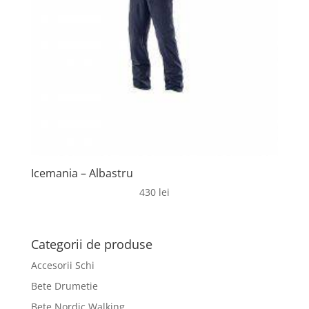
Icemania – Albastru
430
lei
Categorii de produse
Accesorii Schi
Bete Drumetie
Bete Nordic Walking