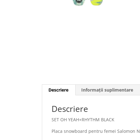
Descriere
Informații suplimentare
Descriere
SET OH YEAH+RHYTHM BLACK
Placa snowboard pentru femei Salomon 