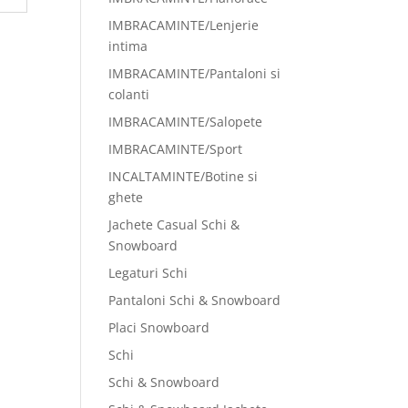
IMBRACAMINTE/Lenjerie
intima
IMBRACAMINTE/Pantaloni si
colanti
IMBRACAMINTE/Salopete
IMBRACAMINTE/Sport
INCALTAMINTE/Botine si
ghete
Jachete Casual Schi &
Snowboard
Legaturi Schi
Pantaloni Schi & Snowboard
Placi Snowboard
Schi
Schi & Snowboard