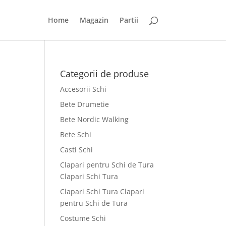
Home
Magazin
Partii
Categorii de produse
Accesorii Schi
Bete Drumetie
Bete Nordic Walking
Bete Schi
Casti Schi
Clapari pentru Schi de Tura
Clapari Schi Tura
Clapari Schi Tura Clapari
pentru Schi de Tura
Costume Schi