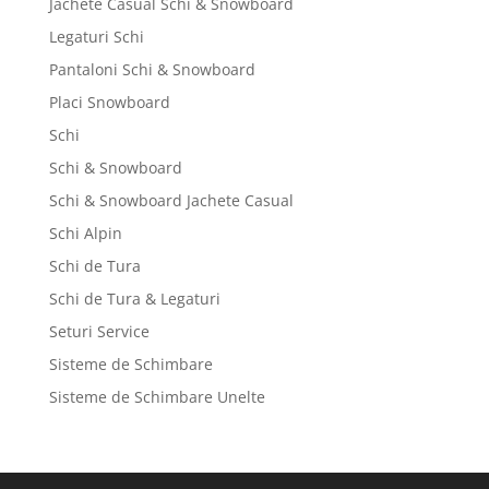
Jachete Casual Schi & Snowboard
Legaturi Schi
Pantaloni Schi & Snowboard
Placi Snowboard
Schi
Schi & Snowboard
Schi & Snowboard Jachete Casual
Schi Alpin
Schi de Tura
Schi de Tura & Legaturi
Seturi Service
Sisteme de Schimbare
Sisteme de Schimbare Unelte