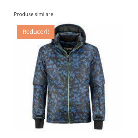
Produse similare
Reduceri!