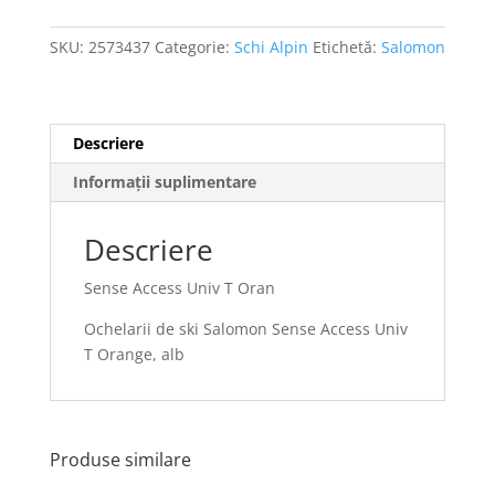
SKU:
2573437
Categorie:
Schi Alpin
Etichetă:
Salomon
Descriere
Informații suplimentare
Descriere
Sense Access Univ T Oran
Ochelarii de ski Salomon Sense Access Univ
T Orange, alb
Produse similare