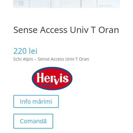
Sense Access Univ T Oran
220
lei
Schi Alpin – Sense Access Univ T Oran
Info mărimi
Comandă