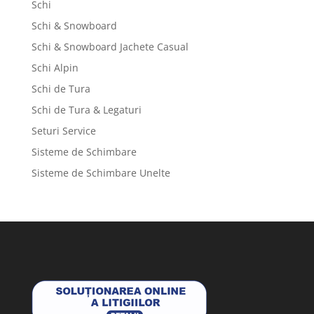
Schi
Schi & Snowboard
Schi & Snowboard Jachete Casual
Schi Alpin
Schi de Tura
Schi de Tura & Legaturi
Seturi Service
Sisteme de Schimbare
Sisteme de Schimbare Unelte