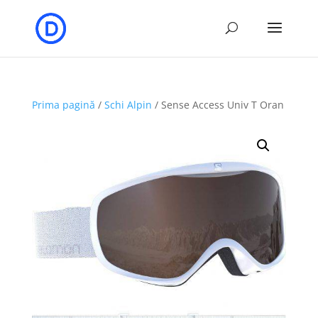
Prima pagină
/
Schi Alpin
/ Sense Access Univ T Oran