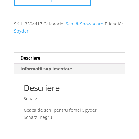
SKU:
3394417
Categorie:
Schi & Snowboard
Etichetă:
Spyder
Descriere
Informații suplimentare
Descriere
Schatzi
Geaca de schi pentru femei Spyder
Schatzi,negru