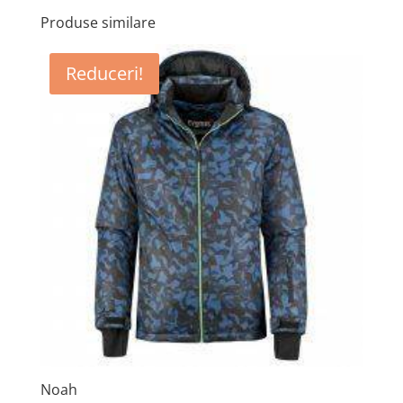
Produse similare
Reduceri!
Noah