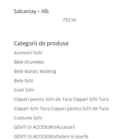
Salcantay – Alb
750
lei
Categorii de produse
Accesorii Schi
Bete Drumetie
Bete Nordic Walking
Bete Schi
Casti Schi
Clapari pentru Schi de Tura Clapari Schi Tura
Clapari Schi Tura Clapari pentru Schi de Tura
Costume Schi
GENTI SI ACCESORII/Accesorii
GENTI SI ACCESORII/Fulare si esarfe