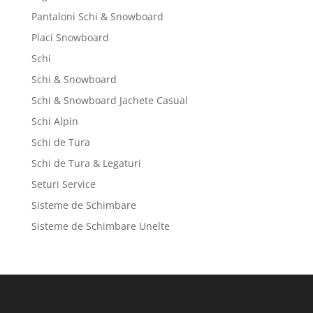
Pantaloni Schi & Snowboard
Placi Snowboard
Schi
Schi & Snowboard
Schi & Snowboard Jachete Casual
Schi Alpin
Schi de Tura
Schi de Tura & Legaturi
Seturi Service
Sisteme de Schimbare
Sisteme de Schimbare Unelte