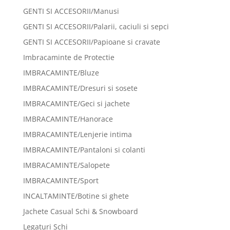
GENTI SI ACCESORII/Manusi
GENTI SI ACCESORII/Palarii, caciuli si sepci
GENTI SI ACCESORII/Papioane si cravate
Imbracaminte de Protectie
IMBRACAMINTE/Bluze
IMBRACAMINTE/Dresuri si sosete
IMBRACAMINTE/Geci si jachete
IMBRACAMINTE/Hanorace
IMBRACAMINTE/Lenjerie intima
IMBRACAMINTE/Pantaloni si colanti
IMBRACAMINTE/Salopete
IMBRACAMINTE/Sport
INCALTAMINTE/Botine si ghete
Jachete Casual Schi & Snowboard
Legaturi Schi