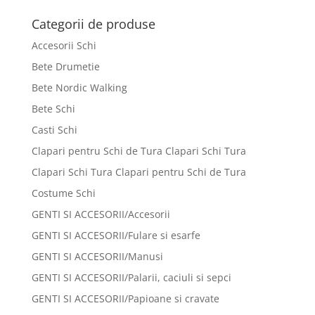
Categorii de produse
Accesorii Schi
Bete Drumetie
Bete Nordic Walking
Bete Schi
Casti Schi
Clapari pentru Schi de Tura Clapari Schi Tura
Clapari Schi Tura Clapari pentru Schi de Tura
Costume Schi
GENTI SI ACCESORII/Accesorii
GENTI SI ACCESORII/Fulare si esarfe
GENTI SI ACCESORII/Manusi
GENTI SI ACCESORII/Palarii, caciuli si sepci
GENTI SI ACCESORII/Papioane si cravate