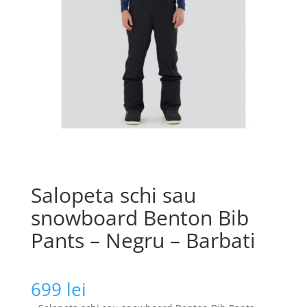
Salopeta schi sau
snowboard Benton Bib
Pants – Negru – Barbati
699
lei