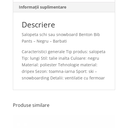
Informații suplimentare
Descriere
Salopeta schi sau snowboard Benton Bib
Pants – Negru – Barbati
Caracteristici generale Tip produs: salopeta
Tip: lungi Stil: talie inalta Culoare: negru
Material: poliester Tehnologie material:
dripex Sezon: toamna-iarna Sport: ski –
snowboarding Detalii: ventilatie cu fermoar
Produse similare