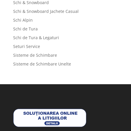
Schi & Snowboard
Schi & Snowboard Jachete Casual
Schi Alpin
Schi de Tura
Schi de Tura & Legaturi
Seturi Service
Sisteme de Schimbare
Sisteme de Schimbare Unelte