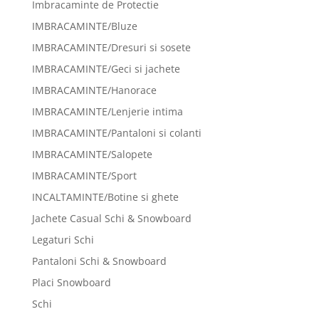
Imbracaminte de Protectie
IMBRACAMINTE/Bluze
IMBRACAMINTE/Dresuri si sosete
IMBRACAMINTE/Geci si jachete
IMBRACAMINTE/Hanorace
IMBRACAMINTE/Lenjerie intima
IMBRACAMINTE/Pantaloni si colanti
IMBRACAMINTE/Salopete
IMBRACAMINTE/Sport
INCALTAMINTE/Botine si ghete
Jachete Casual Schi & Snowboard
Legaturi Schi
Pantaloni Schi & Snowboard
Placi Snowboard
Schi