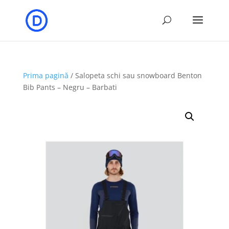
Prima pagină
/ Salopeta schi sau snowboard Benton
Bib Pants – Negru – Barbati