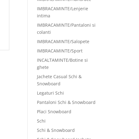
IMBRACAMINTE/Lenjerie
intima
IMBRACAMINTE/Pantaloni si
colanti
IMBRACAMINTE/Salopete
IMBRACAMINTE/Sport
INCALTAMINTE/Botine si
ghete
Jachete Casual Schi &
Snowboard
Legaturi Schi
Pantaloni Schi & Snowboard
Placi Snowboard
Schi
Schi & Snowboard