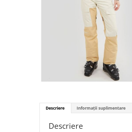
Descriere
Informații suplimentare
Descriere