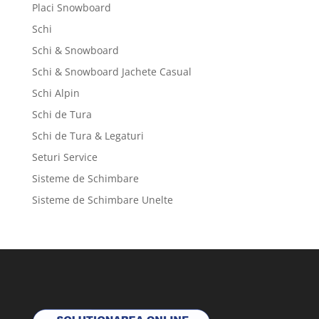
Placi Snowboard
Schi
Schi & Snowboard
Schi & Snowboard Jachete Casual
Schi Alpin
Schi de Tura
Schi de Tura & Legaturi
Seturi Service
Sisteme de Schimbare
Sisteme de Schimbare Unelte