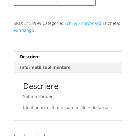
SKU:
3134999
Categorie:
Schi & Snowboard
Etichetă:
Fundango
Descriere
Informații suplimentare
Descriere
Sabina Padded
Ideal pentru stilul urban in zilele de iarna