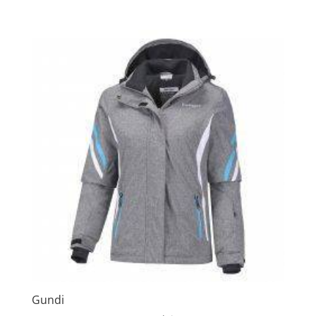
Gundi