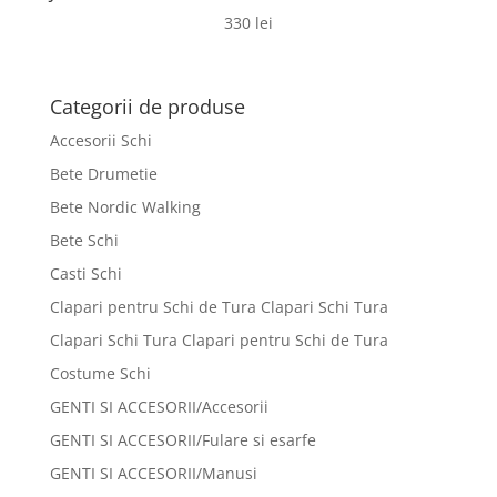
330
lei
Categorii de produse
Accesorii Schi
Bete Drumetie
Bete Nordic Walking
Bete Schi
Casti Schi
Clapari pentru Schi de Tura Clapari Schi Tura
Clapari Schi Tura Clapari pentru Schi de Tura
Costume Schi
GENTI SI ACCESORII/Accesorii
GENTI SI ACCESORII/Fulare si esarfe
GENTI SI ACCESORII/Manusi