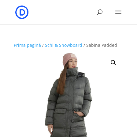
Prima pagină
/
Schi & Snowboard
/ Sabina Padded