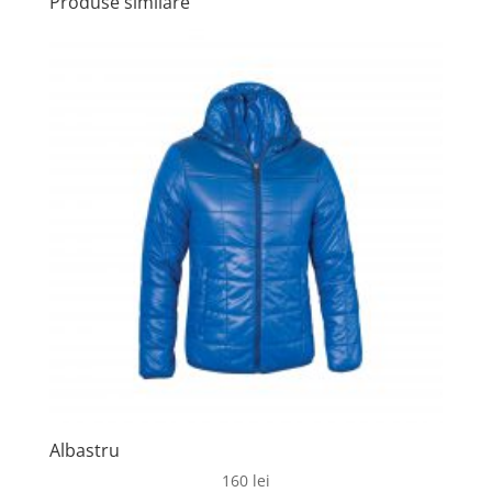
Produse similare
Albastru
160
lei