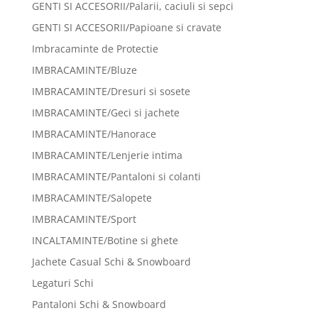
GENTI SI ACCESORII/Palarii, caciuli si sepci
GENTI SI ACCESORII/Papioane si cravate
Imbracaminte de Protectie
IMBRACAMINTE/Bluze
IMBRACAMINTE/Dresuri si sosete
IMBRACAMINTE/Geci si jachete
IMBRACAMINTE/Hanorace
IMBRACAMINTE/Lenjerie intima
IMBRACAMINTE/Pantaloni si colanti
IMBRACAMINTE/Salopete
IMBRACAMINTE/Sport
INCALTAMINTE/Botine si ghete
Jachete Casual Schi & Snowboard
Legaturi Schi
Pantaloni Schi & Snowboard