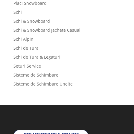
Placi Snowboard
Schi
Schi & Snowboard
Schi & Snowboard Jachete Casual
Schi Alpin
Schi de Tura
Schi de Tura & Legaturi
Seturi Service
Sisteme de Schimbare
Sisteme de Schimbare Unelte