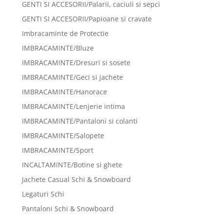
GENTI SI ACCESORII/Palarii, caciuli si sepci
GENTI SI ACCESORII/Papioane si cravate
Imbracaminte de Protectie
IMBRACAMINTE/Bluze
IMBRACAMINTE/Dresuri si sosete
IMBRACAMINTE/Geci si jachete
IMBRACAMINTE/Hanorace
IMBRACAMINTE/Lenjerie intima
IMBRACAMINTE/Pantaloni si colanti
IMBRACAMINTE/Salopete
IMBRACAMINTE/Sport
INCALTAMINTE/Botine si ghete
Jachete Casual Schi & Snowboard
Legaturi Schi
Pantaloni Schi & Snowboard