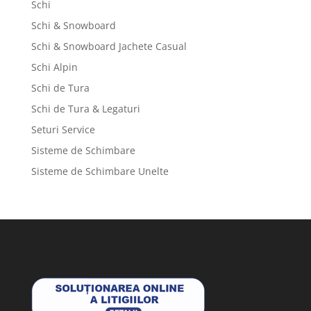
Schi
Schi & Snowboard
Schi & Snowboard Jachete Casual
Schi Alpin
Schi de Tura
Schi de Tura & Legaturi
Seturi Service
Sisteme de Schimbare
Sisteme de Schimbare Unelte