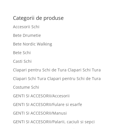
Categorii de produse
Accesorii Schi
Bete Drumetie
Bete Nordic Walking
Bete Schi
Casti Schi
Clapari pentru Schi de Tura Clapari Schi Tura
Clapari Schi Tura Clapari pentru Schi de Tura
Costume Schi
GENTI SI ACCESORII/Accesorii
GENTI SI ACCESORII/Fulare si esarfe
GENTI SI ACCESORII/Manusi
GENTI SI ACCESORII/Palarii, caciuli si sepci