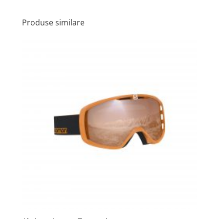
Produse similare