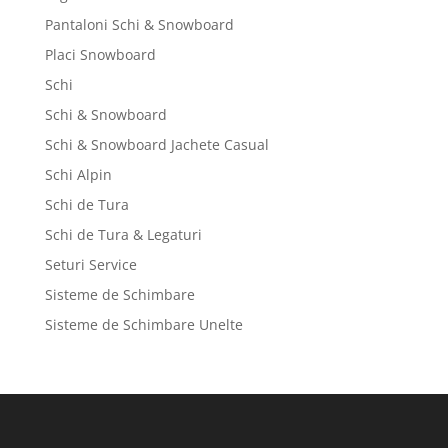
Pantaloni Schi & Snowboard
Placi Snowboard
Schi
Schi & Snowboard
Schi & Snowboard Jachete Casual
Schi Alpin
Schi de Tura
Schi de Tura & Legaturi
Seturi Service
Sisteme de Schimbare
Sisteme de Schimbare Unelte