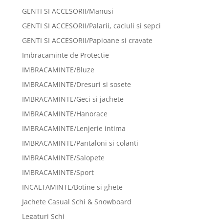
GENTI SI ACCESORII/Manusi
GENTI SI ACCESORII/Palarii, caciuli si sepci
GENTI SI ACCESORII/Papioane si cravate
Imbracaminte de Protectie
IMBRACAMINTE/Bluze
IMBRACAMINTE/Dresuri si sosete
IMBRACAMINTE/Geci si jachete
IMBRACAMINTE/Hanorace
IMBRACAMINTE/Lenjerie intima
IMBRACAMINTE/Pantaloni si colanti
IMBRACAMINTE/Salopete
IMBRACAMINTE/Sport
INCALTAMINTE/Botine si ghete
Jachete Casual Schi & Snowboard
Legaturi Schi