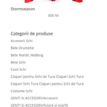
Stormseason
600
lei
Categorii de produse
Accesorii Schi
Bete Drumetie
Bete Nordic Walking
Bete Schi
Casti Schi
Clapari pentru Schi de Tura Clapari Schi Tura
Clapari Schi Tura Clapari pentru Schi de Tura
Costume Schi
GENTI SI ACCESORII/Accesorii
GENTI SI ACCESORII/Fulare si esarfe