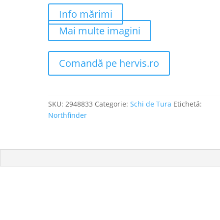
Info mărimi
Mai multe imagini
Comandă pe hervis.ro
SKU:
2948833
Categorie:
Schi de Tura
Etichetă:
Northfinder