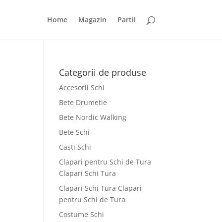
Home
Magazin
Partii
Categorii de produse
Accesorii Schi
Bete Drumetie
Bete Nordic Walking
Bete Schi
Casti Schi
Clapari pentru Schi de Tura
Clapari Schi Tura
Clapari Schi Tura Clapari
pentru Schi de Tura
Costume Schi