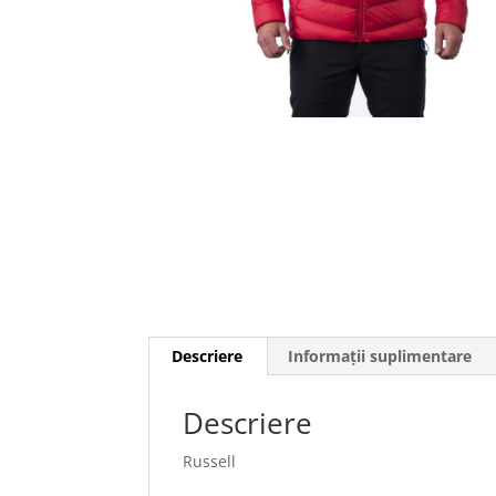
Descriere
Informații suplimentare
Descriere
Russell