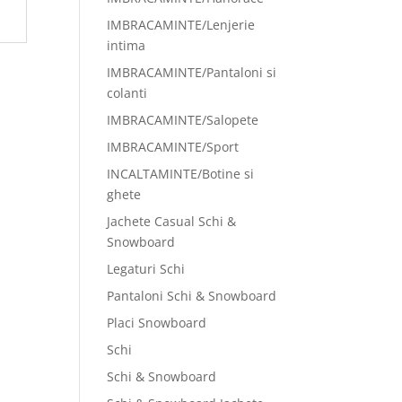
IMBRACAMINTE/Lenjerie
intima
IMBRACAMINTE/Pantaloni si
colanti
IMBRACAMINTE/Salopete
IMBRACAMINTE/Sport
INCALTAMINTE/Botine si
ghete
Jachete Casual Schi &
Snowboard
Legaturi Schi
Pantaloni Schi & Snowboard
Placi Snowboard
Schi
Schi & Snowboard