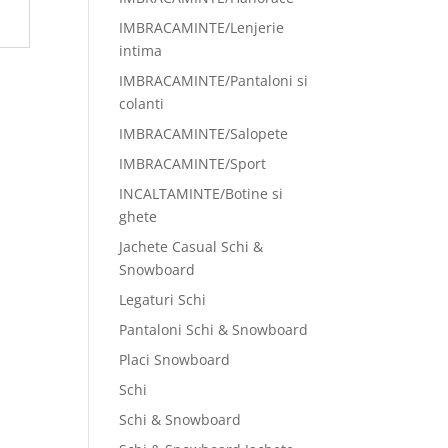
IMBRACAMINTE/Lenjerie
intima
IMBRACAMINTE/Pantaloni si
colanti
IMBRACAMINTE/Salopete
IMBRACAMINTE/Sport
INCALTAMINTE/Botine si
ghete
Jachete Casual Schi &
Snowboard
Legaturi Schi
Pantaloni Schi & Snowboard
Placi Snowboard
Schi
Schi & Snowboard