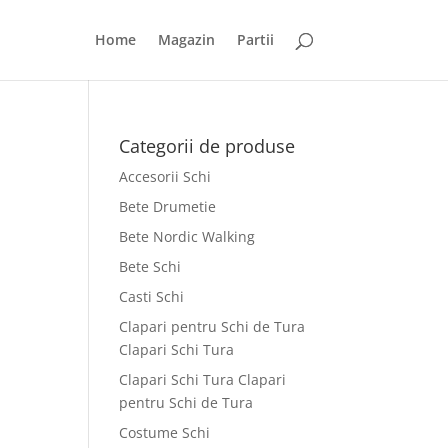
Home
Magazin
Partii
Categorii de produse
Accesorii Schi
Bete Drumetie
Bete Nordic Walking
Bete Schi
Casti Schi
Clapari pentru Schi de Tura
Clapari Schi Tura
Clapari Schi Tura Clapari
pentru Schi de Tura
Costume Schi