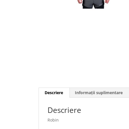
Descriere
Informații suplimentare
Descriere
Robin