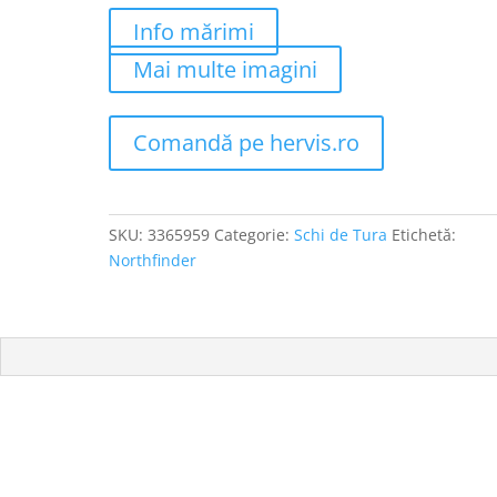
Info mărimi
Mai multe imagini
Comandă pe hervis.ro
SKU:
3365959
Categorie:
Schi de Tura
Etichetă:
Northfinder