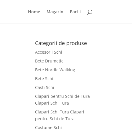
Home
Magazin
Partii
Categorii de produse
Accesorii Schi
Bete Drumetie
Bete Nordic Walking
Bete Schi
Casti Schi
Clapari pentru Schi de Tura
Clapari Schi Tura
Clapari Schi Tura Clapari
pentru Schi de Tura
Costume Schi