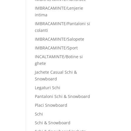
IMBRACAMINTE/Lenjerie
intima
IMBRACAMINTE/Pantaloni si
colanti
IMBRACAMINTE/Salopete
IMBRACAMINTE/Sport
INCALTAMINTE/Botine si
ghete
Jachete Casual Schi &
Snowboard
Legaturi Schi
Pantaloni Schi & Snowboard
Placi Snowboard
Schi
Schi & Snowboard