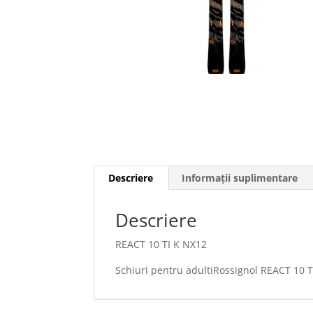
Descriere
Informații suplimentare
Descriere
REACT 10 TI K NX12
Schiuri pentru adultiRossignol REACT 10 