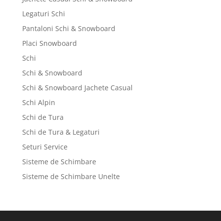
Legaturi Schi
Pantaloni Schi & Snowboard
Placi Snowboard
Schi
Schi & Snowboard
Schi & Snowboard Jachete Casual
Schi Alpin
Schi de Tura
Schi de Tura & Legaturi
Seturi Service
Sisteme de Schimbare
Sisteme de Schimbare Unelte