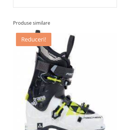
Produse similare
Reduceri!