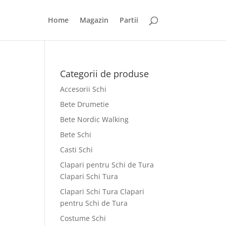
Home
Magazin
Partii
Categorii de produse
Accesorii Schi
Bete Drumetie
Bete Nordic Walking
Bete Schi
Casti Schi
Clapari pentru Schi de Tura
Clapari Schi Tura
Clapari Schi Tura Clapari
pentru Schi de Tura
Costume Schi