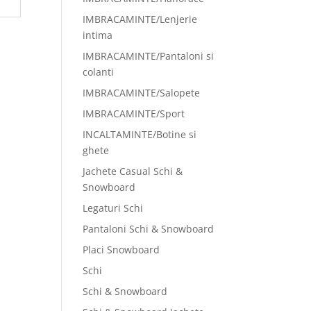
IMBRACAMINTE/Lenjerie
intima
IMBRACAMINTE/Pantaloni si
colanti
IMBRACAMINTE/Salopete
IMBRACAMINTE/Sport
INCALTAMINTE/Botine si
ghete
Jachete Casual Schi &
Snowboard
Legaturi Schi
Pantaloni Schi & Snowboard
Placi Snowboard
Schi
Schi & Snowboard