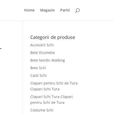
Home
Magazin
Partii
Categorii de produse
Accesorii Schi
+
Bete Drumetie
Bete Nordic Walking
Bete Schi
Casti Schi
Clapari pentru Schi de Tura
Clapari Schi Tura
Clapari Schi Tura Clapari
pentru Schi de Tura
Costume Schi