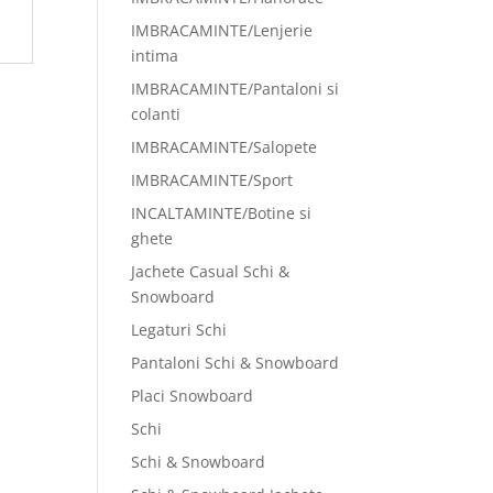
IMBRACAMINTE/Lenjerie
intima
IMBRACAMINTE/Pantaloni si
colanti
IMBRACAMINTE/Salopete
IMBRACAMINTE/Sport
INCALTAMINTE/Botine si
ghete
Jachete Casual Schi &
Snowboard
Legaturi Schi
Pantaloni Schi & Snowboard
Placi Snowboard
Schi
Schi & Snowboard