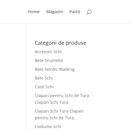
Home
Magazin
Partii
Categorii de produse
Accesorii Schi
Bete Drumetie
Bete Nordic Walking
Bete Schi
Casti Schi
Clapari pentru Schi de Tura
Clapari Schi Tura
Clapari Schi Tura Clapari
pentru Schi de Tura
Costume Schi