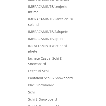
IMBRACAMINTE/Lenjerie
intima
IMBRACAMINTE/Pantaloni si
colanti
IMBRACAMINTE/Salopete
IMBRACAMINTE/Sport
INCALTAMINTE/Botine si
ghete
Jachete Casual Schi &
Snowboard
Legaturi Schi
Pantaloni Schi & Snowboard
Placi Snowboard
Schi
Schi & Snowboard