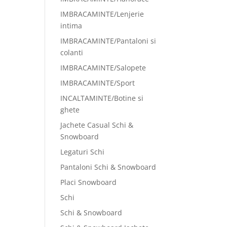
IMBRACAMINTE/Lenjerie
intima
IMBRACAMINTE/Pantaloni si
colanti
IMBRACAMINTE/Salopete
IMBRACAMINTE/Sport
INCALTAMINTE/Botine si
ghete
Jachete Casual Schi &
Snowboard
Legaturi Schi
Pantaloni Schi & Snowboard
Placi Snowboard
Schi
Schi & Snowboard