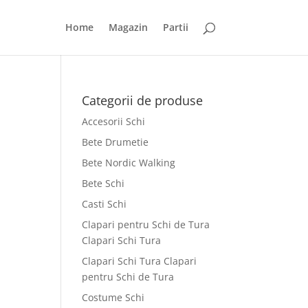
Home
Magazin
Partii
Categorii de produse
Accesorii Schi
Bete Drumetie
Bete Nordic Walking
Bete Schi
Casti Schi
Clapari pentru Schi de Tura
Clapari Schi Tura
Clapari Schi Tura Clapari
pentru Schi de Tura
Costume Schi