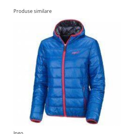
Produse similare
Ingo