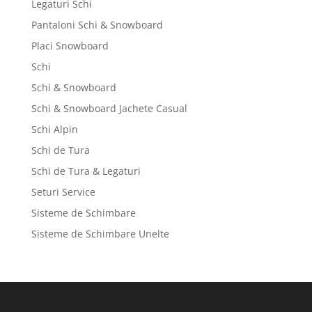
Legaturi Schi
Pantaloni Schi & Snowboard
Placi Snowboard
Schi
Schi & Snowboard
Schi & Snowboard Jachete Casual
Schi Alpin
Schi de Tura
Schi de Tura & Legaturi
Seturi Service
Sisteme de Schimbare
Sisteme de Schimbare Unelte